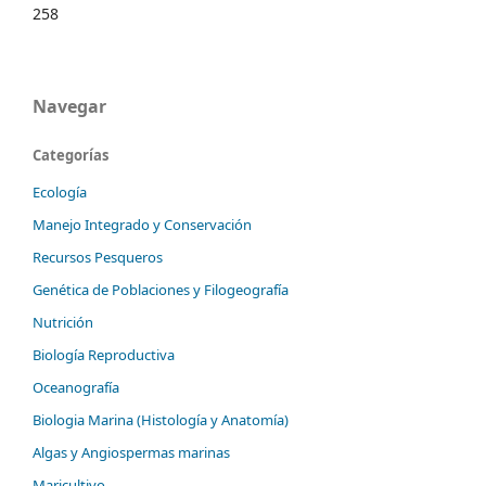
258
Navegar
Categorías
Ecología
Manejo Integrado y Conservación
Recursos Pesqueros
Genética de Poblaciones y Filogeografía
Nutrición
Biología Reproductiva
Oceanografía
Biologia Marina (Histología y Anatomía)
Algas y Angiospermas marinas
Maricultivo