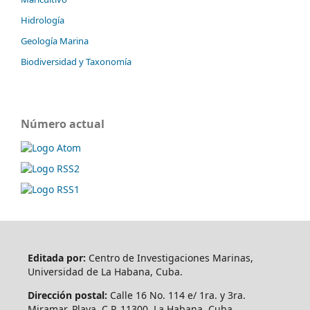
Hidrología
Geología Marina
Biodiversidad y Taxonomía
Número actual
Editada por:
Centro de Investigaciones Marinas,
Universidad de La Habana, Cuba.
Dirección postal:
Calle 16 No. 114 e/ 1ra. y 3ra.
Miramar, Playa, C.P. 11300, La Habana, Cuba.