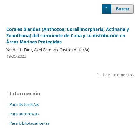
Buscar
Corales blandos (Anthozoa: Corallimorpharia, Actinaria y
Zoantharia) del suroriente de Cuba y su distribución en
Áreas Marinas Protegidas
Yander L. Diez, Axel Campos-Castro (Autor/a)
19-05-2023
1 - 1 de 1 elementos
Información
Para lectores/as
Para autores/as
Para bibliotecarios/as