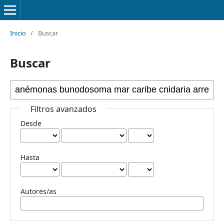
Inicio
/
Buscar
Buscar
Filtros avanzados
Desde
Hasta
Autores/as