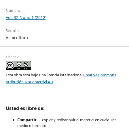
Número
Vol. 32 Núm. 1 (2012)
Sección
Acuicultura
Licencia
Esta obra está bajo una licencia internacional
Creative Commons
Atribución-NoComercial 4.0
.
Usted es libre de:
Compartir
— copiar y redistribuir el material en cualquier
medio o formato