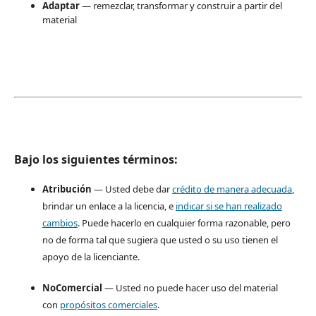
Adaptar
— remezclar, transformar y construir a partir del
material
Bajo los siguientes términos:
Atribución
— Usted debe dar
crédito de manera adecuada
,
brindar un enlace a la licencia, e
indicar si se han realizado
cambios
. Puede hacerlo en cualquier forma razonable, pero
no de forma tal que sugiera que usted o su uso tienen el
apoyo de la licenciante.
NoComercial
— Usted no puede hacer uso del material
con
propósitos comerciales
.