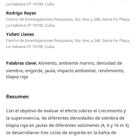
La Habana CP 19100, Cuba
Rodrigo Reyes
Centro de Investigaciones Pesqueras, 5ta. Ave. y 246, Santa Fe, Playa,
La Habana CP 19100, Cuba.
Yulieti Llanes
Centro de Investigaciones Pesqueras, 5ta. Ave. y 246, Santa Fe, Playa,
La Habana CP 19100, Cuba.
Palabras clave:
Alimento, ambiente marino, densidad de
siembra, engorde, jaula, impacto ambiental, rendimiento,
tilapia roja
Resumen
Con el objetivo de evaluar el efecto sobres el crecimiento y
la supervivencia, de diferentes densidades de siembra de
tilapia roja en jaulas de diferentes volúmenes (4, 6 y 16 m 3)
se desarrollaron tres ciclos de engorde en la bahía de