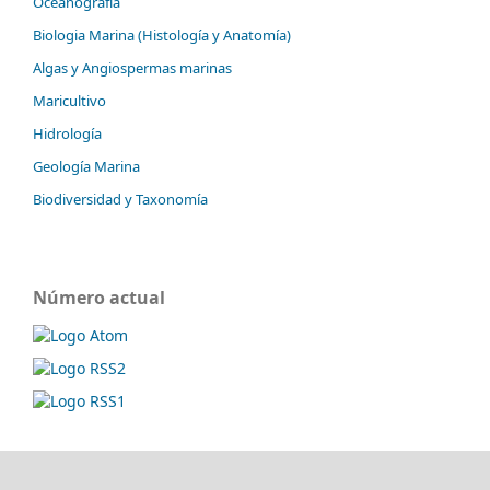
Oceanografía
Biologia Marina (Histología y Anatomía)
Algas y Angiospermas marinas
Maricultivo
Hidrología
Geología Marina
Biodiversidad y Taxonomía
Número actual