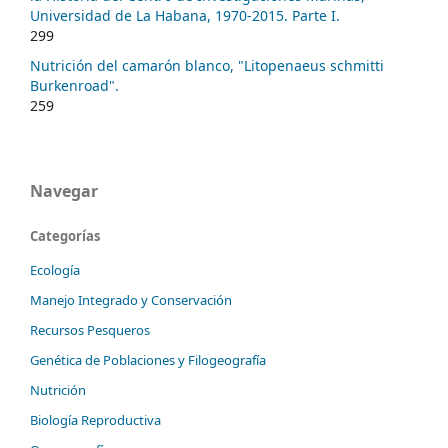
Universidad de La Habana, 1970-2015. Parte I.
299
Nutrición del camarón blanco, "Litopenaeus schmitti
Burkenroad".
259
Navegar
Categorías
Ecología
Manejo Integrado y Conservación
Recursos Pesqueros
Genética de Poblaciones y Filogeografía
Nutrición
Biología Reproductiva