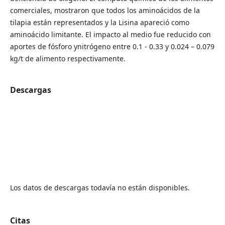
comerciales, mostraron que todos los aminoácidos de la
tilapia están representados y la Lisina apareció como
aminoácido limitante. El impacto al medio fue reducido con
aportes de fósforo ynitrógeno entre 0.1 - 0.33 y 0.024 – 0.079
kg/t de alimento respectivamente.
Descargas
Los datos de descargas todavía no están disponibles.
Citas