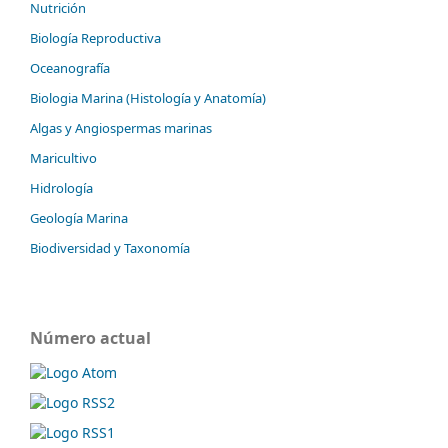
Nutrición
Biología Reproductiva
Oceanografía
Biologia Marina (Histología y Anatomía)
Algas y Angiospermas marinas
Maricultivo
Hidrología
Geología Marina
Biodiversidad y Taxonomía
Número actual