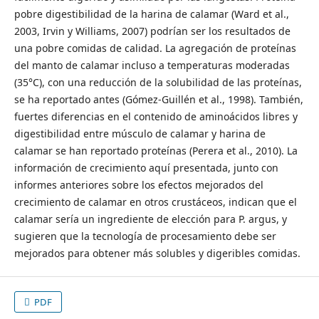
pobre digestibilidad de la harina de calamar (Ward et al.,
2003, Irvin y Williams, 2007) podrían ser los resultados de
una pobre comidas de calidad. La agregación de proteínas
del manto de calamar incluso a temperaturas moderadas
(35°C), con una reducción de la solubilidad de las proteínas,
se ha reportado antes (Gómez-Guillén et al., 1998). También,
fuertes diferencias en el contenido de aminoácidos libres y
digestibilidad entre músculo de calamar y harina de
calamar se han reportado proteínas (Perera et al., 2010). La
información de crecimiento aquí presentada, junto con
informes anteriores sobre los efectos mejorados del
crecimiento de calamar en otros crustáceos, indican que el
calamar sería un ingrediente de elección para P. argus, y
sugieren que la tecnología de procesamiento debe ser
mejorados para obtener más solubles y digeribles comidas.
PDF