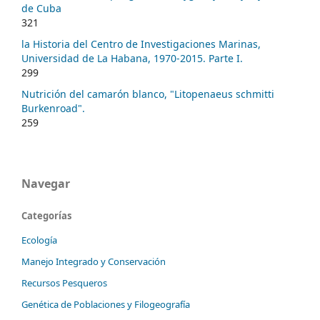
de Cuba
321
la Historia del Centro de Investigaciones Marinas,
Universidad de La Habana, 1970-2015. Parte I.
299
Nutrición del camarón blanco, "Litopenaeus schmitti
Burkenroad".
259
Navegar
Categorías
Ecología
Manejo Integrado y Conservación
Recursos Pesqueros
Genética de Poblaciones y Filogeografía