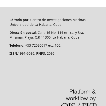
Editada por:
Centro de Investigaciones Marinas,
Universidad de La Habana, Cuba.
Dirección postal:
Calle 16 No. 114 e/ 1ra. y 3ra.
Miramar, Playa, C.P. 11300, La Habana, Cuba.
Teléfono:
+53 72030617 ext. 106.
ISSN:
1991-6086;
RNPS:
2096