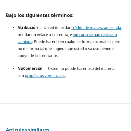
Bajo los siguientes términos:
Atribución
— Usted debe dar
crédito de manera adecuada
,
brindar un enlace a la licencia, e
indicar si se han realizado
cambios
. Puede hacerlo en cualquier forma razonable, pero
no de forma tal que sugiera que usted o su uso tienen el
apoyo de la licenciante.
NoComercial
— Usted no puede hacer uso del material
con
propósitos comerciales
.
Artículos similares