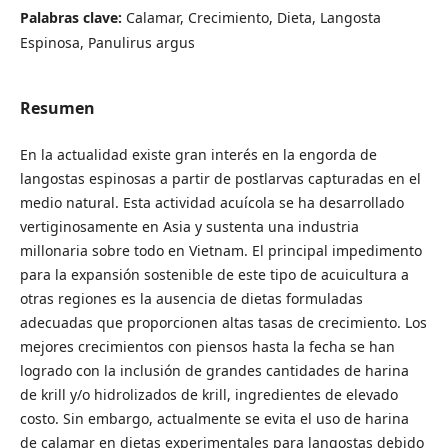
Palabras clave:
Calamar, Crecimiento, Dieta, Langosta
Espinosa, Panulirus argus
Resumen
En la actualidad existe gran interés en la engorda de
langostas espinosas a partir de postlarvas capturadas en el
medio natural. Esta actividad acuícola se ha desarrollado
vertiginosamente en Asia y sustenta una industria
millonaria sobre todo en Vietnam. El principal impedimento
para la expansión sostenible de este tipo de acuicultura a
otras regiones es la ausencia de dietas formuladas
adecuadas que proporcionen altas tasas de crecimiento. Los
mejores crecimientos con piensos hasta la fecha se han
logrado con la inclusión de grandes cantidades de harina
de krill y/o hidrolizados de krill, ingredientes de elevado
costo. Sin embargo, actualmente se evita el uso de harina
de calamar en dietas experimentales para langostas debido