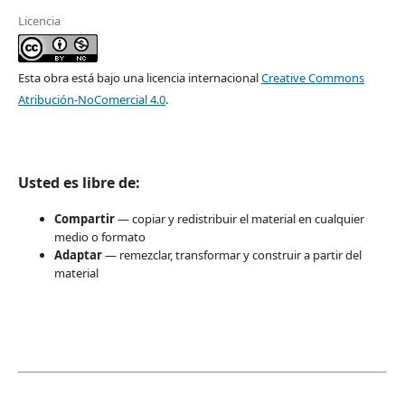
Licencia
Esta obra está bajo una licencia internacional
Creative Commons
Atribución-NoComercial 4.0
.
Usted es libre de:
Compartir
— copiar y redistribuir el material en cualquier
medio o formato
Adaptar
— remezclar, transformar y construir a partir del
material