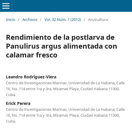
Inicio
/
Archivos
/
Vol. 32 Núm. 1 (2012)
/
Acuicultura
Rendimiento de la postlarva de
Panulirus argus alimentada con
calamar fresco
Leandro Rodríguez-Viera
Centro de Investigaciones Marinas, Universidad de La Habana, Calle
16, No. 114 entre 1ra y 3ra, Miramar, Playa, Ciudad Habana 11300,
Cuba.
Erick Perera
Centro de Investigaciones Marinas, Universidad de La Habana, Calle
16, No. 114 entre 1ra y 3ra, Miramar, Playa, Ciudad Habana 11300,
Cuba.