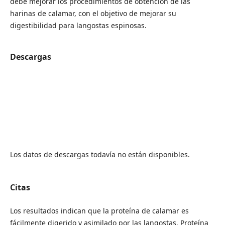
debe mejorar los procedimientos de obtención de las
harinas de calamar, con el objetivo de mejorar su
digestibilidad para langostas espinosas.
Descargas
Los datos de descargas todavía no están disponibles.
Citas
Los resultados indican que la proteína de calamar es
fácilmente digerido y asimilado por las langostas. Proteína