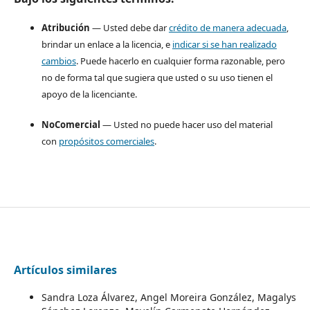
Atribución
— Usted debe dar
crédito de manera adecuada
,
brindar un enlace a la licencia, e
indicar si se han realizado
cambios
. Puede hacerlo en cualquier forma razonable, pero
no de forma tal que sugiera que usted o su uso tienen el
apoyo de la licenciante.
NoComercial
— Usted no puede hacer uso del material
con
propósitos comerciales
.
Artículos similares
Sandra Loza Álvarez, Angel Moreira González, Magalys