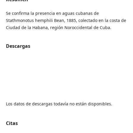
Se confirma la presencia en aguas cubanas de
Stathmonotus hemphili Bean, 1885, colectado en la costa de
Ciudad de la Habana, región Noroccidental de Cuba.
Descargas
Los datos de descargas todavía no están disponibles.
Citas