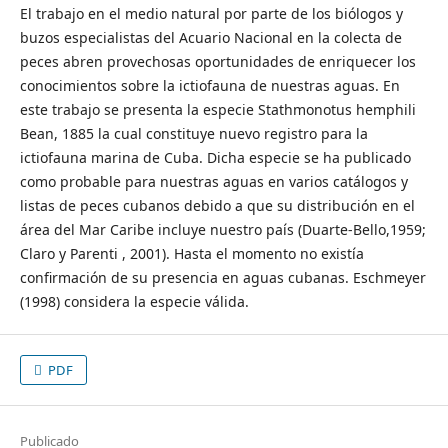
El trabajo en el medio natural por parte de los biólogos y
buzos especialistas del Acuario Nacional en la colecta de
peces abren provechosas oportunidades de enriquecer los
conocimientos sobre la ictiofauna de nuestras aguas. En
este trabajo se presenta la especie Stathmonotus hemphili
Bean, 1885 la cual constituye nuevo registro para la
ictiofauna marina de Cuba. Dicha especie se ha publicado
como probable para nuestras aguas en varios catálogos y
listas de peces cubanos debido a que su distribución en el
área del Mar Caribe incluye nuestro país (Duarte-Bello,1959;
Claro y Parenti , 2001). Hasta el momento no existía
confirmación de su presencia en aguas cubanas. Eschmeyer
(1998) considera la especie válida.
PDF
Publicado