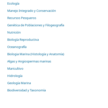
Ecología
Manejo Integrado y Conservación
Recursos Pesqueros
Genética de Poblaciones y Filogeografía
Nutrición
Biología Reproductiva
Oceanografía
Biologia Marina (Histología y Anatomía)
Algas y Angiospermas marinas
Maricultivo
Hidrología
Geología Marina
Biodiversidad y Taxonomía