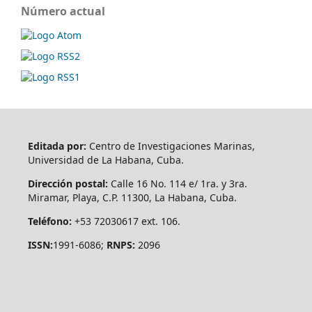
Número actual
Editada por:
Centro de Investigaciones Marinas,
Universidad de La Habana, Cuba.
Dirección postal:
Calle 16 No. 114 e/ 1ra. y 3ra.
Miramar, Playa, C.P. 11300, La Habana, Cuba.
Teléfono:
+53 72030617 ext. 106.
ISSN:
1991-6086;
RNPS:
2096