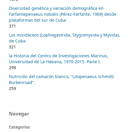
Diversidad genética y variación demográfica en
Farfantepenaeus notialis (Pérez-Farfante, 1969) desde
plataformas del sur de Cuba
371
Los misidáceos (Lophogastrida, Stygiomysida y Mysida),
de Cuba
321
la Historia del Centro de Investigaciones Marinas,
Universidad de La Habana, 1970-2015. Parte I.
299
Nutrición del camarón blanco, "Litopenaeus schmitti
Burkenroad".
259
Navegar
Categorías