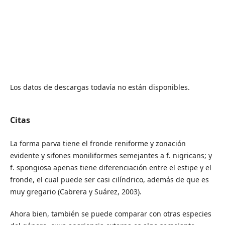
Los datos de descargas todavía no están disponibles.
Citas
La forma parva tiene el fronde reniforme y zonación
evidente y sifones moniliformes semejantes a f. nigricans; y
f. spongiosa apenas tiene diferenciación entre el estipe y el
fronde, el cual puede ser casi cilíndrico, además de que es
muy gregario (Cabrera y Suárez, 2003).
Ahora bien, también se puede comparar con otras especies