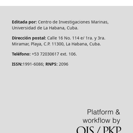
Editada por:
Centro de Investigaciones Marinas,
Universidad de La Habana, Cuba.
Dirección postal:
Calle 16 No. 114 e/ 1ra. y 3ra.
Miramar, Playa, C.P. 11300, La Habana, Cuba.
Teléfono:
+53 72030617 ext. 106.
ISSN:
1991-6086;
RNPS:
2096