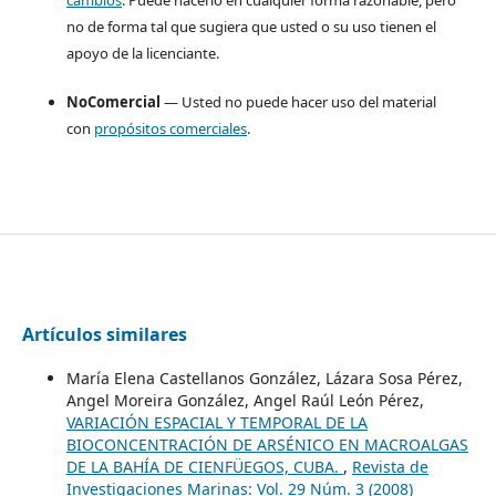
no de forma tal que sugiera que usted o su uso tienen el
apoyo de la licenciante.
NoComercial
— Usted no puede hacer uso del material
con
propósitos comerciales
.
Artículos similares
María Elena Castellanos González, Lázara Sosa Pérez,
Angel Moreira González, Angel Raúl León Pérez,
VARIACIÓN ESPACIAL Y TEMPORAL DE LA
BIOCONCENTRACIÓN DE ARSÉNICO EN MACROALGAS
DE LA BAHÍA DE CIENFÜEGOS, CUBA.
,
Revista de
Investigaciones Marinas: Vol. 29 Núm. 3 (2008)