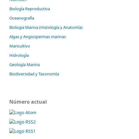
Biología Reproductiva
Oceanografía
Biologia Marina (Histología y Anatomía)
Algas y Angiospermas marinas
Maricultivo
Hidrología
Geología Marina
Biodiversidad y Taxonomía
Número actual