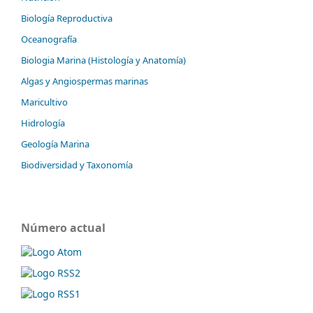
Biología Reproductiva
Oceanografía
Biologia Marina (Histología y Anatomía)
Algas y Angiospermas marinas
Maricultivo
Hidrología
Geología Marina
Biodiversidad y Taxonomía
Número actual