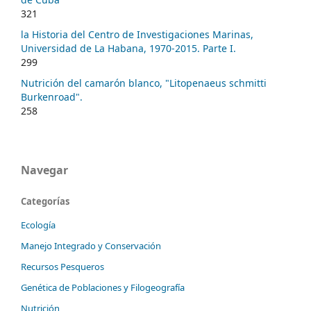
321
la Historia del Centro de Investigaciones Marinas,
Universidad de La Habana, 1970-2015. Parte I.
299
Nutrición del camarón blanco, "Litopenaeus schmitti
Burkenroad".
258
Navegar
Categorías
Ecología
Manejo Integrado y Conservación
Recursos Pesqueros
Genética de Poblaciones y Filogeografía
Nutrición