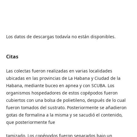
Los datos de descargas todavía no están disponibles.
Citas
Las colectas fueron realizadas en varias localidades
ubicadas en las provincias de La Habana y Ciudad de la
Habana, mediante buceo en apnea y con SCUBA. Los
organismos hospedadores de estos copépodos fueron
cubiertos con una bolsa de polietileno, después de lo cual
fueron tomados del sustrato. Posteriormente se añadieron
gotas de formalina a la misma y se sacudió el contenido,
que posteriormente fue
tamizado. Los copépodos fueron separados bajo un