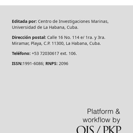
Editada por:
Centro de Investigaciones Marinas,
Universidad de La Habana, Cuba.
Dirección postal:
Calle 16 No. 114 e/ 1ra. y 3ra.
Miramar, Playa, C.P. 11300, La Habana, Cuba.
Teléfono:
+53 72030617 ext. 106.
ISSN:
1991-6086;
RNPS:
2096