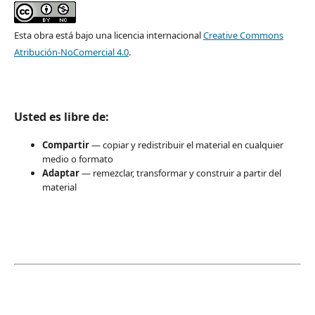
Esta obra está bajo una licencia internacional
Creative Commons
Atribución-NoComercial 4.0
.
Usted es libre de:
Compartir
— copiar y redistribuir el material en cualquier
medio o formato
Adaptar
— remezclar, transformar y construir a partir del
material