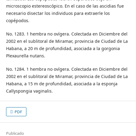
microscopio estereoscópico. En el caso de las ascidias fue
necesario disectar los individuos para extraerle los
copépodos.
No. 1283. 1 hembra no ovígera. Colectada en Diciembre del
2002 en el sublitoral de Miramar, provincia de Ciudad de La
Habana, a 20 m de profundidad, asociada a la gorgonia
Plexaurella nutans.
No. 1284. 1 hembra no ovígera. Colectada en Diciembre del
2002 en el sublitoral de Miramar, provincia de Ciudad de La
Habana, a 15 m de profundidad, asociada a la esponja
Callyspongia vaginalis.
PDF
Publicado