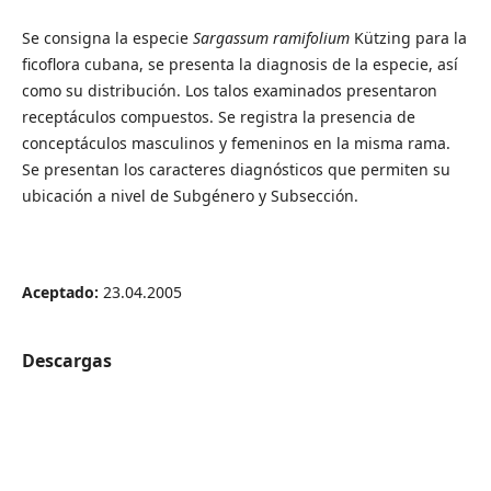
Se consigna la especie
Sargassum ramifolium
Kützing para la
ficoflora cubana, se presenta la diagnosis de la especie, así
como su distribución. Los talos examinados presentaron
receptáculos compuestos. Se registra la presencia de
conceptáculos masculinos y femeninos en la misma rama.
Se presentan los caracteres diagnósticos que permiten su
ubicación a nivel de Subgénero y Subsección.
Aceptado:
23.04.2005
Descargas