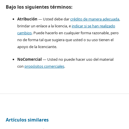
Bajo los siguientes términos:
Atribución
— Usted debe dar
crédito de manera adecuada
,
brindar un enlace a la licencia, e
indicar si se han realizado
cambios
. Puede hacerlo en cualquier forma razonable, pero
no de forma tal que sugiera que usted o su uso tienen el
apoyo de la licenciante.
NoComercial
— Usted no puede hacer uso del material
con
propósitos comerciales
.
Artículos similares