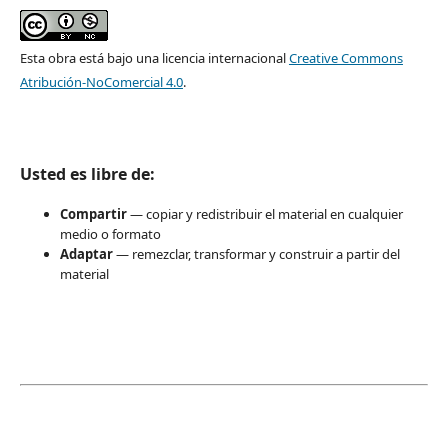
Esta obra está bajo una licencia internacional
Creative Commons
Atribución-NoComercial 4.0
.
Usted es libre de:
Compartir
— copiar y redistribuir el material en cualquier
medio o formato
Adaptar
— remezclar, transformar y construir a partir del
material