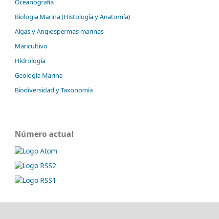
Oceanografía
Biologia Marina (Histología y Anatomía)
Algas y Angiospermas marinas
Maricultivo
Hidrología
Geología Marina
Biodiversidad y Taxonomía
Número actual