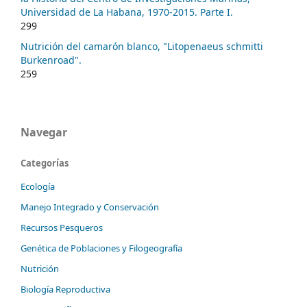
Universidad de La Habana, 1970-2015. Parte I.
299
Nutrición del camarón blanco, "Litopenaeus schmitti
Burkenroad".
259
Navegar
Categorías
Ecología
Manejo Integrado y Conservación
Recursos Pesqueros
Genética de Poblaciones y Filogeografía
Nutrición
Biología Reproductiva