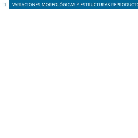
VARIACIONES MORFOLÓGICAS Y ESTRUCTURAS REPRODUCTO