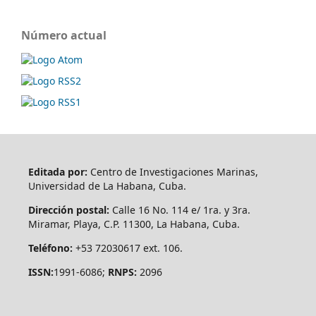
Número actual
Editada por:
Centro de Investigaciones Marinas,
Universidad de La Habana, Cuba.
Dirección postal:
Calle 16 No. 114 e/ 1ra. y 3ra.
Miramar, Playa, C.P. 11300, La Habana, Cuba.
Teléfono:
+53 72030617 ext. 106.
ISSN:
1991-6086;
RNPS:
2096