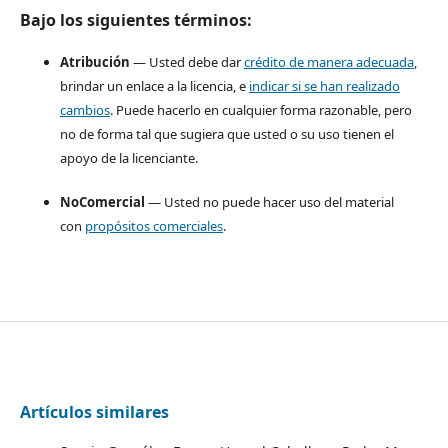
Bajo los siguientes términos:
Atribución
— Usted debe dar
crédito de manera adecuada
,
brindar un enlace a la licencia, e
indicar si se han realizado
cambios
. Puede hacerlo en cualquier forma razonable, pero
no de forma tal que sugiera que usted o su uso tienen el
apoyo de la licenciante.
NoComercial
— Usted no puede hacer uso del material
con
propósitos comerciales
.
Artículos similares