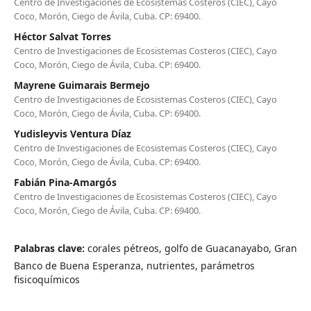
Centro de Investigaciones de Ecosistemas Costeros (CIEC), Cayo
Coco, Morón, Ciego de Ávila, Cuba. CP: 69400.
Héctor Salvat Torres
Centro de Investigaciones de Ecosistemas Costeros (CIEC), Cayo
Coco, Morón, Ciego de Ávila, Cuba. CP: 69400.
Mayrene Guimarais Bermejo
Centro de Investigaciones de Ecosistemas Costeros (CIEC), Cayo
Coco, Morón, Ciego de Ávila, Cuba. CP: 69400.
Yudisleyvis Ventura Díaz
Centro de Investigaciones de Ecosistemas Costeros (CIEC), Cayo
Coco, Morón, Ciego de Ávila, Cuba. CP: 69400.
Fabián Pina-Amargós
Centro de Investigaciones de Ecosistemas Costeros (CIEC), Cayo
Coco, Morón, Ciego de Ávila, Cuba. CP: 69400.
Palabras clave:
corales pétreos, golfo de Guacanayabo, Gran
Banco de Buena Esperanza, nutrientes, parámetros
fisicoquímicos