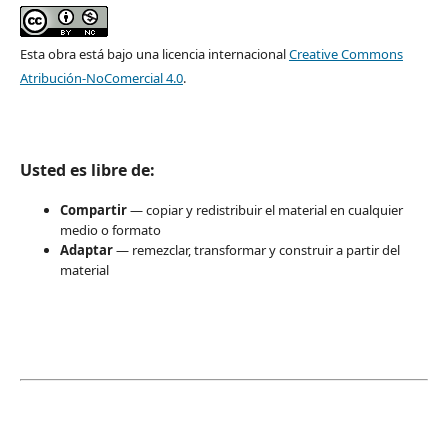
Esta obra está bajo una licencia internacional
Creative Commons
Atribución-NoComercial 4.0
.
Usted es libre de:
Compartir
— copiar y redistribuir el material en cualquier
medio o formato
Adaptar
— remezclar, transformar y construir a partir del
material