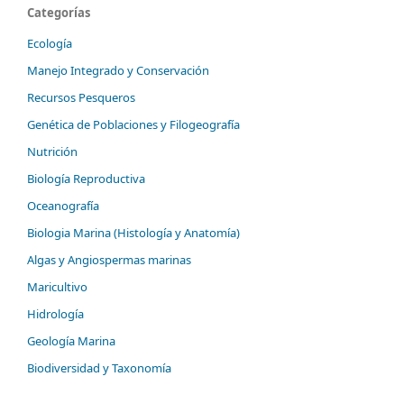
Categorías
Ecología
Manejo Integrado y Conservación
Recursos Pesqueros
Genética de Poblaciones y Filogeografía
Nutrición
Biología Reproductiva
Oceanografía
Biologia Marina (Histología y Anatomía)
Algas y Angiospermas marinas
Maricultivo
Hidrología
Geología Marina
Biodiversidad y Taxonomía