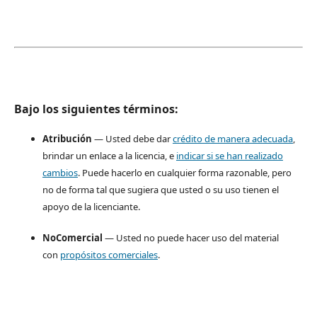
Bajo los siguientes términos:
Atribución
— Usted debe dar
crédito de manera adecuada
,
brindar un enlace a la licencia, e
indicar si se han realizado
cambios
. Puede hacerlo en cualquier forma razonable, pero
no de forma tal que sugiera que usted o su uso tienen el
apoyo de la licenciante.
NoComercial
— Usted no puede hacer uso del material
con
propósitos comerciales
.