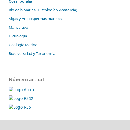
Oceanografía
Biologia Marina (Histología y Anatomía)
Algas y Angiospermas marinas
Maricultivo
Hidrología
Geología Marina
Biodiversidad y Taxonomía
Número actual