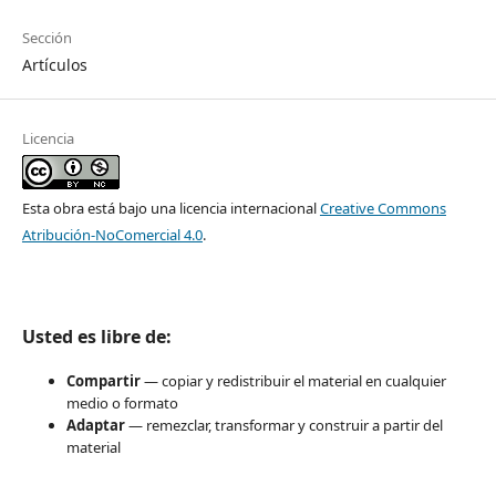
Sección
Artículos
Licencia
Esta obra está bajo una licencia internacional
Creative Commons
Atribución-NoComercial 4.0
.
Usted es libre de:
Compartir
— copiar y redistribuir el material en cualquier
medio o formato
Adaptar
— remezclar, transformar y construir a partir del
material