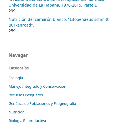
Universidad de La Habana, 1970-2015. Parte I.
299
Nutrición del camarón blanco, "Litopenaeus schmitti
Burkenroad".
259
Navegar
Categorías
Ecología
Manejo Integrado y Conservación
Recursos Pesqueros
Genética de Poblaciones y Filogeografía
Nutrición
Biología Reproductiva