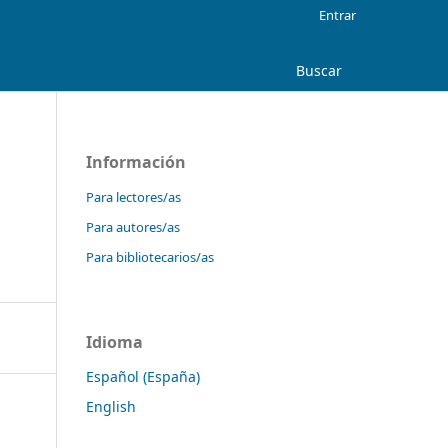
Entrar
Buscar
Información
"
Para lectores/as
Para autores/as
Para bibliotecarios/as
Idioma
Español (España)
English