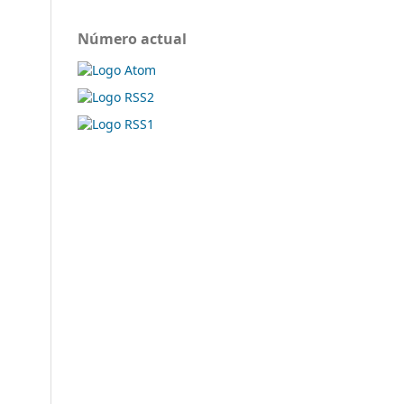
Número actual