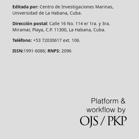
Editada por:
Centro de Investigaciones Marinas,
Universidad de La Habana, Cuba.
Dirección postal:
Calle 16 No. 114 e/ 1ra. y 3ra.
Miramar, Playa, C.P. 11300, La Habana, Cuba.
Teléfono:
+53 72030617 ext. 106.
ISSN:
1991-6086;
RNPS:
2096