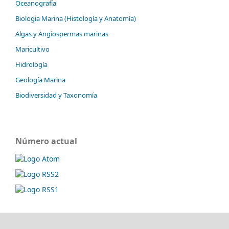
Oceanografía
Biologia Marina (Histología y Anatomía)
Algas y Angiospermas marinas
Maricultivo
Hidrología
Geología Marina
Biodiversidad y Taxonomía
Número actual