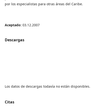
por los especialistas para otras áreas del Caribe.
Aceptado:
03.12.2007
Descargas
Los datos de descargas todavía no están disponibles.
Citas