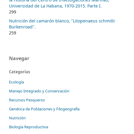
Universidad de La Habana, 1970-2015. Parte I.
299
Nutrición del camarón blanco, "Litopenaeus schmitti
Burkenroad".
259
Navegar
Categorías
Ecología
Manejo Integrado y Conservación
Recursos Pesqueros
Genética de Poblaciones y Filogeografía
Nutrición
Biología Reproductiva