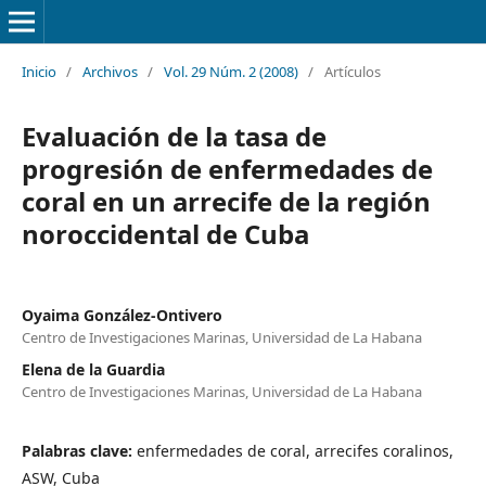
Inicio
/
Archivos
/
Vol. 29 Núm. 2 (2008)
/
Artículos
Evaluación de la tasa de
progresión de enfermedades de
coral en un arrecife de la región
noroccidental de Cuba
Oyaima González-Ontivero
Centro de Investigaciones Marinas, Universidad de La Habana
Elena de la Guardia
Centro de Investigaciones Marinas, Universidad de La Habana
Palabras clave:
enfermedades de coral, arrecifes coralinos,
ASW, Cuba