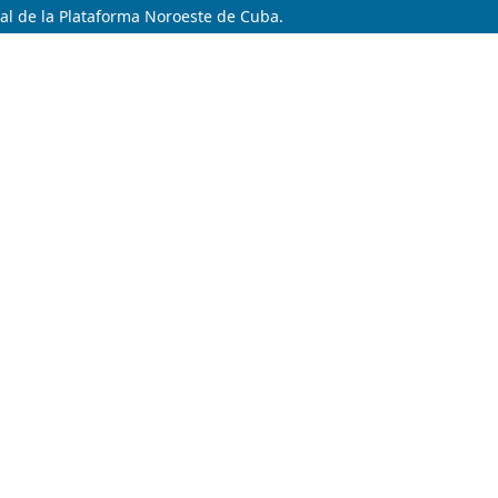
ral de la Plataforma Noroeste de Cuba.