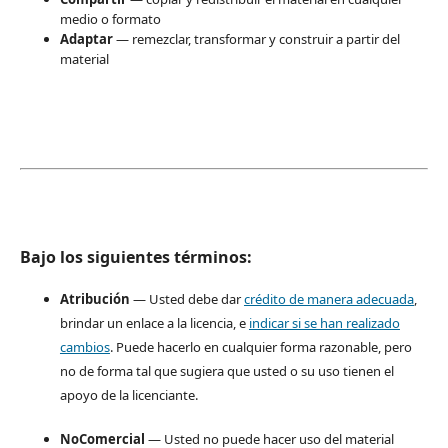
medio o formato
Adaptar
— remezclar, transformar y construir a partir del
material
Bajo los siguientes términos:
Atribución
— Usted debe dar
crédito de manera adecuada
,
brindar un enlace a la licencia, e
indicar si se han realizado
cambios
. Puede hacerlo en cualquier forma razonable, pero
no de forma tal que sugiera que usted o su uso tienen el
apoyo de la licenciante.
NoComercial
— Usted no puede hacer uso del material