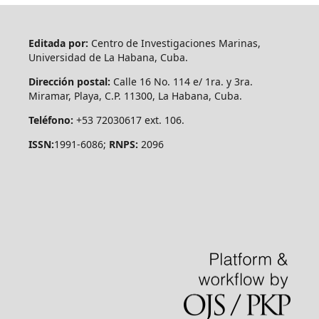
Editada por:
Centro de Investigaciones Marinas,
Universidad de La Habana, Cuba.
Dirección postal:
Calle 16 No. 114 e/ 1ra. y 3ra.
Miramar, Playa, C.P. 11300, La Habana, Cuba.
Teléfono:
+53 72030617 ext. 106.
ISSN:
1991-6086;
RNPS:
2096