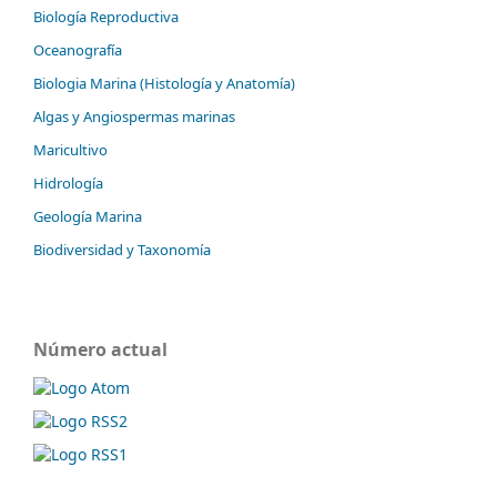
Biología Reproductiva
Oceanografía
Biologia Marina (Histología y Anatomía)
Algas y Angiospermas marinas
Maricultivo
Hidrología
Geología Marina
Biodiversidad y Taxonomía
Número actual