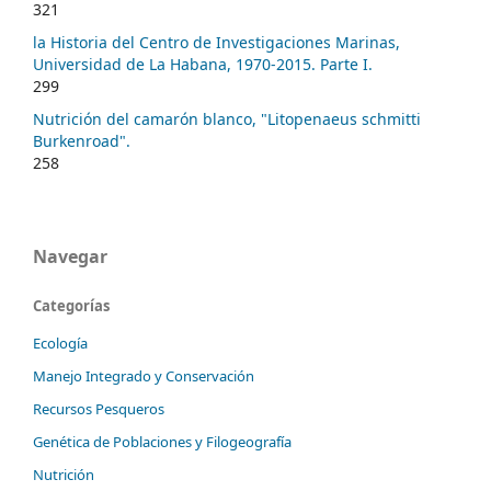
321
la Historia del Centro de Investigaciones Marinas,
Universidad de La Habana, 1970-2015. Parte I.
299
Nutrición del camarón blanco, "Litopenaeus schmitti
Burkenroad".
258
Navegar
Categorías
Ecología
Manejo Integrado y Conservación
Recursos Pesqueros
Genética de Poblaciones y Filogeografía
Nutrición