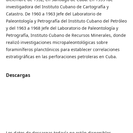
investigadora del Instituto Cubano de Cartografía y
Catastro. De 1960 a 1963 Jefe del Laboratorio de
Paleontología y Petrografía del Instituto Cubano del Petróleo
y del 1963 a 1968 Jefe del Laboratorio de Paleontología y
Petrografía, Instituto Cubano de Recursos Minerales, donde
realizó investigaciones micropaleontológicas sobre
foraminíferos planctónicos para establecer correlaciones
estratigráficas en las perforaciones petroleras en Cuba.
Descargas
Los datos de descargas todavía no están disponibles.