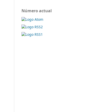
Número actual