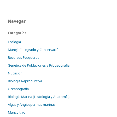
Navegar
Categorías
Ecología
Manejo Integrado y Conservación
Recursos Pesqueros
Genética de Poblaciones y Filogeografía
Nutrición
Biología Reproductiva
Oceanografía
Biologia Marina (Histología y Anatomía)
Algas y Angiospermas marinas
Maricultivo