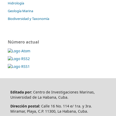
Hidrología
Geología Marina
Biodiversidad y Taxonomía
Número actual
Editada por:
Centro de Investigaciones Marinas,
Universidad de La Habana, Cuba.
Dirección postal:
Calle 16 No. 114 e/ 1ra. y 3ra.
Miramar, Playa, C.P. 11300, La Habana, Cuba.