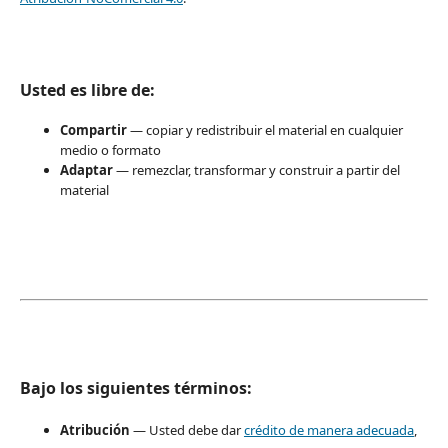
Usted es libre de:
Compartir
— copiar y redistribuir el material en cualquier
medio o formato
Adaptar
— remezclar, transformar y construir a partir del
material
Bajo los siguientes términos:
Atribución
— Usted debe dar
crédito de manera adecuada
,