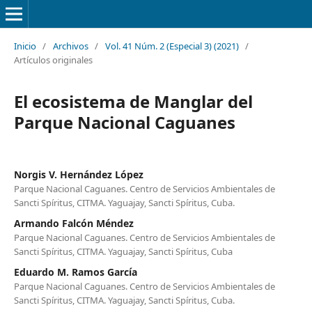
Inicio
/
Archivos
/
Vol. 41 Núm. 2 (Especial 3) (2021)
/
Artículos originales
El ecosistema de Manglar del
Parque Nacional Caguanes
Norgis V. Hernández López
Parque Nacional Caguanes. Centro de Servicios Ambientales de
Sancti Spíritus, CITMA. Yaguajay, Sancti Spíritus, Cuba.
Armando Falcón Méndez
Parque Nacional Caguanes. Centro de Servicios Ambientales de
Sancti Spíritus, CITMA. Yaguajay, Sancti Spíritus, Cuba
Eduardo M. Ramos García
Parque Nacional Caguanes. Centro de Servicios Ambientales de
Sancti Spíritus, CITMA. Yaguajay, Sancti Spíritus, Cuba.