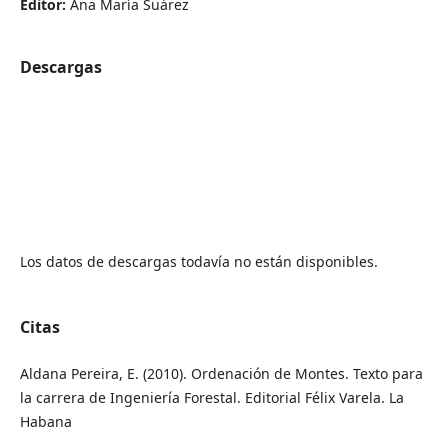
Editor:
Ana María Suárez
Descargas
Los datos de descargas todavía no están disponibles.
Citas
Aldana Pereira, E. (2010). Ordenación de Montes. Texto para
la carrera de Ingeniería Forestal. Editorial Félix Varela. La
Habana