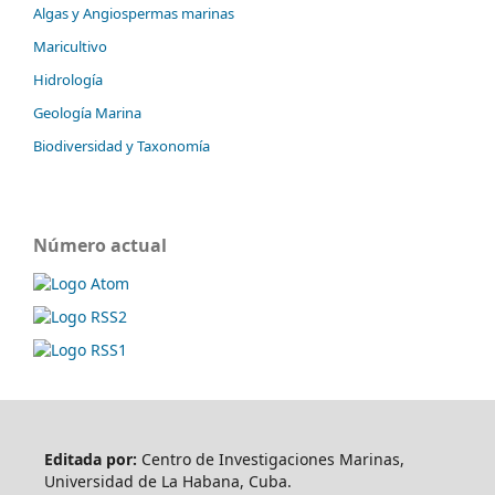
Algas y Angiospermas marinas
Maricultivo
Hidrología
Geología Marina
Biodiversidad y Taxonomía
Número actual
Editada por:
Centro de Investigaciones Marinas,
Universidad de La Habana, Cuba.