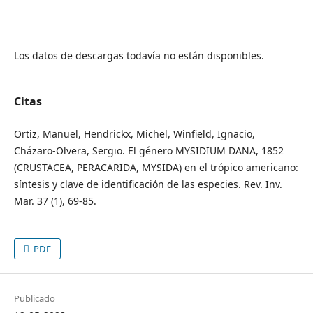
Los datos de descargas todavía no están disponibles.
Citas
Ortiz, Manuel, Hendrickx, Michel, Winfield, Ignacio,
Cházaro-Olvera, Sergio. El género MYSIDIUM DANA, 1852
(CRUSTACEA, PERACARIDA, MYSIDA) en el trópico americano:
síntesis y clave de identificación de las especies. Rev. Inv.
Mar. 37 (1), 69-85.
PDF
Publicado