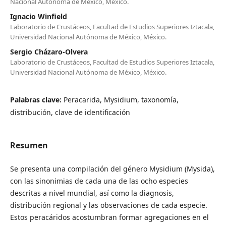
Nacional Autónoma de México, México.
Ignacio Winfield
Laboratorio de Crustáceos, Facultad de Estudios Superiores Iztacala,
Universidad Nacional Autónoma de México, México.
Sergio Cházaro-Olvera
Laboratorio de Crustáceos, Facultad de Estudios Superiores Iztacala,
Universidad Nacional Autónoma de México, México.
Palabras clave:
Peracarida, Mysidium, taxonomía,
distribución, clave de identificación
Resumen
Se presenta una compilación del género Mysidium (Mysida),
con las sinonimias de cada una de las ocho especies
descritas a nivel mundial, así como la diagnosis,
distribución regional y las observaciones de cada especie.
Estos peracáridos acostumbran formar agregaciones en el