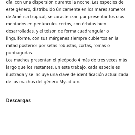
día, con una dispersión durante la noche. Las especies de
este género, distribuido únicamente en los mares someros
de América tropical, se caracterizan por presentar los ojos
montados en pedúnculos cortos, con órbitas bien
desarrolladas, y el telson de forma cuadrangular o
linguiforme, con sus márgenes siempre cubiertos en la
mitad posterior por setas robustas, cortas, romas o
puntiagudas.
Los machos presentan el pleópodo 4 más de tres veces más
largo que los restantes. En este trabajo, cada especie es
ilustrada y se incluye una clave de identificación actualizada
de los machos del género Mysidium.
Descargas