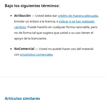
Bajo los siguientes términos:
Atribución
— Usted debe dar
crédito de manera adecuada
,
brindar un enlace a la licencia, e
indicar si se han realizado
cambios
. Puede hacerlo en cualquier forma razonable, pero
no de forma tal que sugiera que usted o su uso tienen el
apoyo de la licenciante.
NoComercial
— Usted no puede hacer uso del material
con
propósitos comerciales
.
Artículos similares