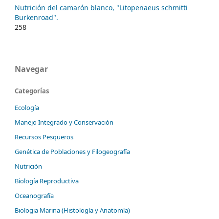
Nutrición del camarón blanco, "Litopenaeus schmitti
Burkenroad".
258
Navegar
Categorías
Ecología
Manejo Integrado y Conservación
Recursos Pesqueros
Genética de Poblaciones y Filogeografía
Nutrición
Biología Reproductiva
Oceanografía
Biologia Marina (Histología y Anatomía)