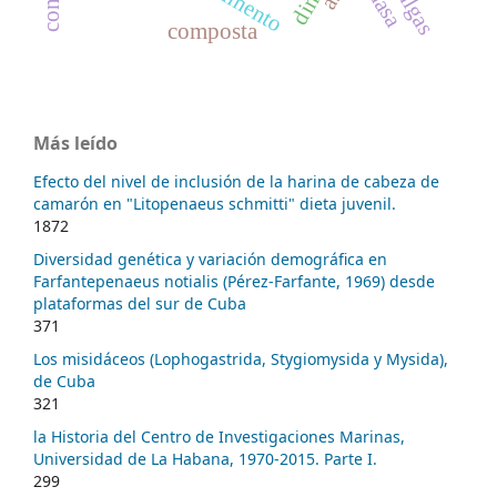
composta
Más leído
Efecto del nivel de inclusión de la harina de cabeza de
camarón en "Litopenaeus schmitti" dieta juvenil.
1872
Diversidad genética y variación demográfica en
Farfantepenaeus notialis (Pérez-Farfante, 1969) desde
plataformas del sur de Cuba
371
Los misidáceos (Lophogastrida, Stygiomysida y Mysida),
de Cuba
321
la Historia del Centro de Investigaciones Marinas,
Universidad de La Habana, 1970-2015. Parte I.
299