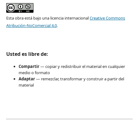
Esta obra está bajo una licencia internacional
Creative Commons
Atribución-NoComercial 4.0
.
Usted es libre de:
Compartir
— copiar y redistribuir el material en cualquier
medio o formato
Adaptar
— remezclar, transformar y construir a partir del
material