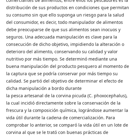
comerciantes de alimentos, entre ellos los pescadores es la
distribución de sus productos en condiciones que permitan
su consumo sin que ello suponga un riesgo para la salud
del consumidor, es decir, todo manipulador de alimentos
debe preocuparse de que sus alimentos sean inocuos y
seguros. Una adecuada manipulación es clave para la
consecución de dicho objetivo, impidiendo la alteración o
deterioro del alimento, conservando su calidad y valor
nutritivo por más tiempo. Se determinó mediante una
buena manipulación del producto pesquero al momento de
la captura que se podría conservar por más tiempo su
calidad. Se partió del objetivo de determinar el efecto de
dicha manipulación a bordo durante
la pesca artesanal de la corvina picuda (C. phoxocephalus),
la cual incidió directamente sobre la conservación de la
frescura y la composición química, lográndose aumentar la
vida útil durante la cadena de comercialización. Para
comprobar lo anterior, se comparó la vida útil en un lote de
corvina al que se le trató con buenas prácticas de