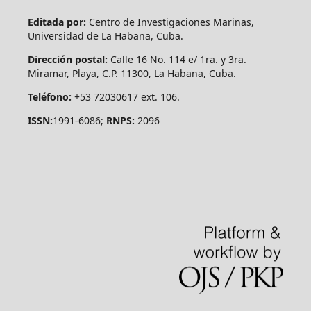
Editada por:
Centro de Investigaciones Marinas,
Universidad de La Habana, Cuba.
Dirección postal:
Calle 16 No. 114 e/ 1ra. y 3ra.
Miramar, Playa, C.P. 11300, La Habana, Cuba.
Teléfono:
+53 72030617 ext. 106.
ISSN:
1991-6086;
RNPS:
2096