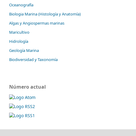
Oceanografía
Biologia Marina (Histología y Anatomía)
Algas y Angiospermas marinas
Maricultivo
Hidrología
Geología Marina
Biodiversidad y Taxonomía
Número actual