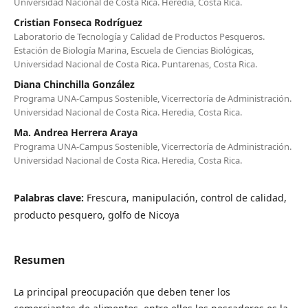
Universidad Nacional de Costa Rica. Heredia, Costa Rica.
Cristian Fonseca Rodríguez
Laboratorio de Tecnología y Calidad de Productos Pesqueros.
Estación de Biología Marina, Escuela de Ciencias Biológicas,
Universidad Nacional de Costa Rica. Puntarenas, Costa Rica.
Diana Chinchilla González
Programa UNA-Campus Sostenible, Vicerrectoría de Administración.
Universidad Nacional de Costa Rica. Heredia, Costa Rica.
Ma. Andrea Herrera Araya
Programa UNA-Campus Sostenible, Vicerrectoría de Administración.
Universidad Nacional de Costa Rica. Heredia, Costa Rica.
Palabras clave:
Frescura, manipulación, control de calidad,
producto pesquero, golfo de Nicoya
Resumen
La principal preocupación que deben tener los