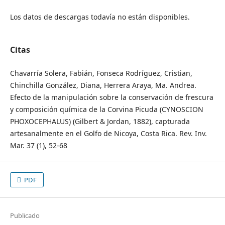
Los datos de descargas todavía no están disponibles.
Citas
Chavarría Solera, Fabián, Fonseca Rodríguez, Cristian,
Chinchilla González, Diana, Herrera Araya, Ma. Andrea.
Efecto de la manipulación sobre la conservación de frescura
y composición química de la Corvina Picuda (CYNOSCION
PHOXOCEPHALUS) (Gilbert & Jordan, 1882), capturada
artesanalmente en el Golfo de Nicoya, Costa Rica. Rev. Inv.
Mar. 37 (1), 52-68
PDF
Publicado