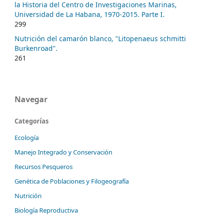
la Historia del Centro de Investigaciones Marinas,
Universidad de La Habana, 1970-2015. Parte I.
299
Nutrición del camarón blanco, "Litopenaeus schmitti
Burkenroad".
261
Navegar
Categorías
Ecología
Manejo Integrado y Conservación
Recursos Pesqueros
Genética de Poblaciones y Filogeografía
Nutrición
Biología Reproductiva