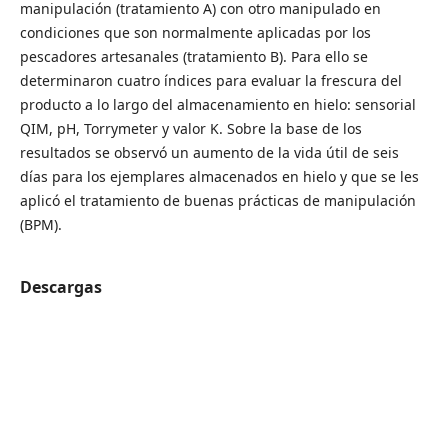
manipulación (tratamiento A) con otro manipulado en
condiciones que son normalmente aplicadas por los
pescadores artesanales (tratamiento B). Para ello se
determinaron cuatro índices para evaluar la frescura del
producto a lo largo del almacenamiento en hielo: sensorial
QIM, pH, Torrymeter y valor K. Sobre la base de los
resultados se observó un aumento de la vida útil de seis
días para los ejemplares almacenados en hielo y que se les
aplicó el tratamiento de buenas prácticas de manipulación
(BPM).
Descargas