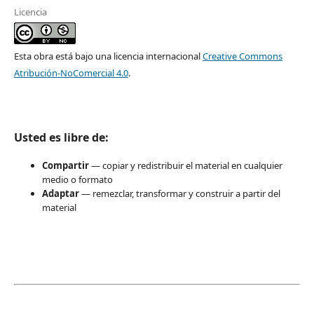
Licencia
Esta obra está bajo una licencia internacional
Creative Commons
Atribución-NoComercial 4.0
.
Usted es libre de:
Compartir
— copiar y redistribuir el material en cualquier
medio o formato
Adaptar
— remezclar, transformar y construir a partir del
material