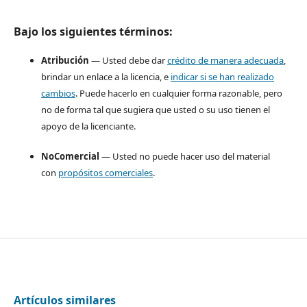
Bajo los siguientes términos:
Atribución
— Usted debe dar
crédito de manera adecuada
,
brindar un enlace a la licencia, e
indicar si se han realizado
cambios
. Puede hacerlo en cualquier forma razonable, pero
no de forma tal que sugiera que usted o su uso tienen el
apoyo de la licenciante.
NoComercial
— Usted no puede hacer uso del material
con
propósitos comerciales
.
Artículos similares