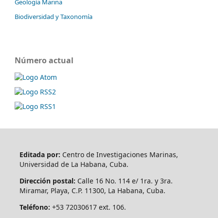
Geología Marina
Biodiversidad y Taxonomía
Número actual
Editada por:
Centro de Investigaciones Marinas,
Universidad de La Habana, Cuba.
Dirección postal:
Calle 16 No. 114 e/ 1ra. y 3ra.
Miramar, Playa, C.P. 11300, La Habana, Cuba.
Teléfono:
+53 72030617 ext. 106.