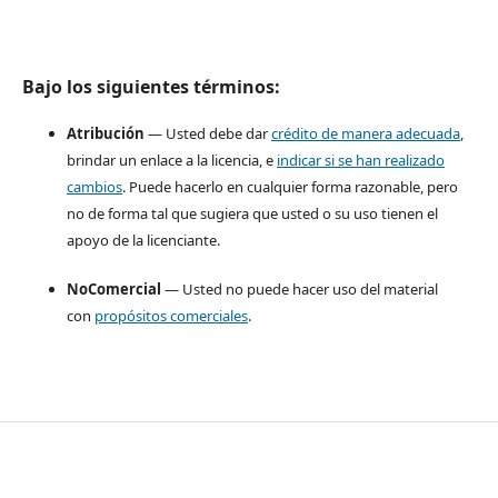
Bajo los siguientes términos:
Atribución
— Usted debe dar
crédito de manera adecuada
,
brindar un enlace a la licencia, e
indicar si se han realizado
cambios
. Puede hacerlo en cualquier forma razonable, pero
no de forma tal que sugiera que usted o su uso tienen el
apoyo de la licenciante.
NoComercial
— Usted no puede hacer uso del material
con
propósitos comerciales
.