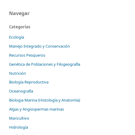
Navegar
Categorías
Ecología
Manejo Integrado y Conservación
Recursos Pesqueros
Genética de Poblaciones y Filogeografía
Nutrición
Biología Reproductiva
Oceanografía
Biologia Marina (Histología y Anatomía)
Algas y Angiospermas marinas
Maricultivo
Hidrología