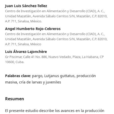
Juan Luis Sánchez-Tellez
Centro de Investigación en Alimentación y Desarrollo (CIAD), A. C.,
Unidad Mazatlán, Avenida Sábalo Cerritos S/N, Mazatlán, C.P. 82010,
A.P. 711, Sinaloa, México.
Angel Humberto Rojo-Cebreros
Centro de Investigación en Alimentación y Desarrollo (CIAD), A. C.,
Unidad Mazatlán, Avenida Sábalo Cerritos S/N, Mazatlán, C.P. 82010,
A.P. 711, Sinaloa, México
Luis Álvarez-Lajonchère
Gr Piscimar, Calle 41 No. 886, Nuevo Vedado, Plaza, La Habana, CP
10600, Cuba.
Palabras clave:
pargo, Lutjanus guttatus, producción
masiva, cría de larvas y juveniles
Resumen
El presente estudio describe los avances en la producción