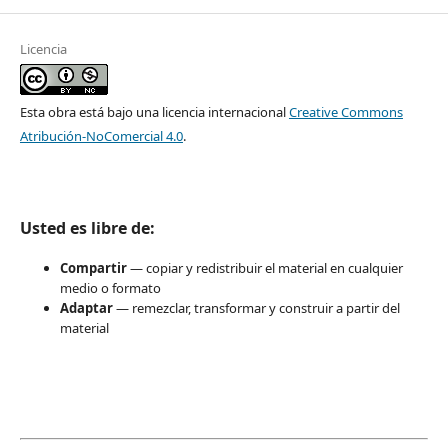
Licencia
Esta obra está bajo una licencia internacional
Creative Commons
Atribución-NoComercial 4.0
.
Usted es libre de:
Compartir
— copiar y redistribuir el material en cualquier
medio o formato
Adaptar
— remezclar, transformar y construir a partir del
material