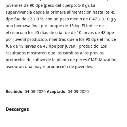
juveniles de 90 dpe (peso del cuerpo: 5-8 g). La
supervivencia desde la primera alimentación hasta los 45
dpe fue de 12 ± 9 %, con un peso medio de 0.47 ± 0.10 g y
una biomasa final por tanque de 13 kg. El índice de
eficiencia a los 45 días de cría fue de 10 larvas de 48 hpe
por juvenil producido, mientras que a los 90 dpe el índice
fue de 19 larvas de 48 hpe por juvenil producido. Los
resultados mostraron que los cambios a los previos
protocolos de cultivo de la planta de peces CIAD-Mazatlán,
aseguran una mayor producción de juveniles.
Recibido:
04-08-2020
Aceptado:
04-09-2020
Descargas