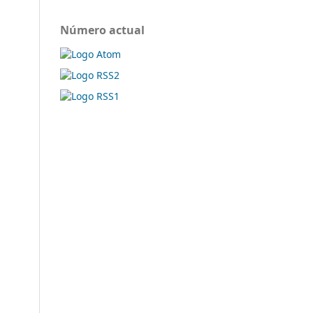
Número actual