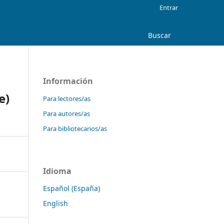
Entrar
Buscar
Información
e)
Para lectores/as
Para autores/as
Para bibliotecarios/as
Idioma
Español (España)
English