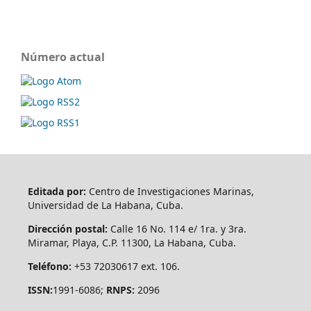
Número actual
Editada por:
Centro de Investigaciones Marinas,
Universidad de La Habana, Cuba.
Dirección postal:
Calle 16 No. 114 e/ 1ra. y 3ra.
Miramar, Playa, C.P. 11300, La Habana, Cuba.
Teléfono:
+53 72030617 ext. 106.
ISSN:
1991-6086;
RNPS:
2096