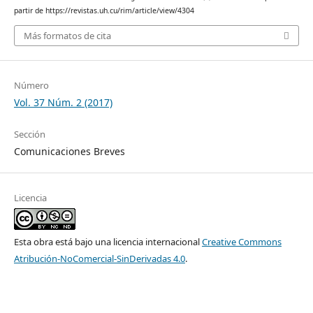
partir de https://revistas.uh.cu/rim/article/view/4304
Más formatos de cita
Número
Vol. 37 Núm. 2 (2017)
Sección
Comunicaciones Breves
Licencia
Esta obra está bajo una licencia internacional
Creative Commons
Atribución-NoComercial-SinDerivadas 4.0
.