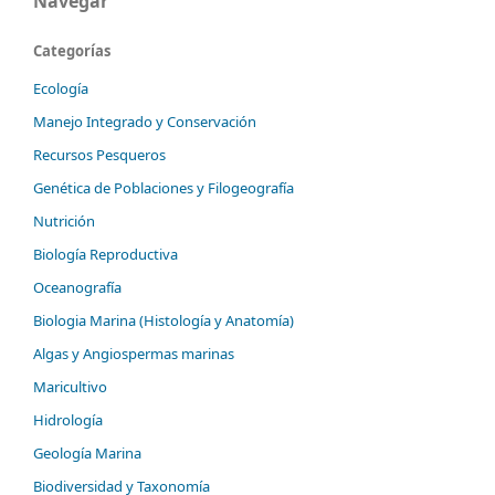
Navegar
Categorías
Ecología
Manejo Integrado y Conservación
Recursos Pesqueros
Genética de Poblaciones y Filogeografía
Nutrición
Biología Reproductiva
Oceanografía
Biologia Marina (Histología y Anatomía)
Algas y Angiospermas marinas
Maricultivo
Hidrología
Geología Marina
Biodiversidad y Taxonomía