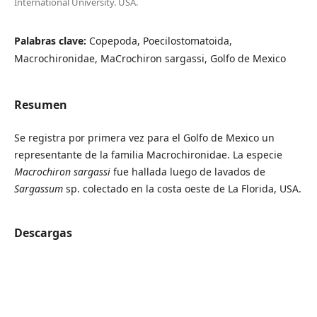
International University. USA.
Palabras clave:
Copepoda, Poecilostomatoida,
Macrochironidae, MaCrochiron sargassi, Golfo de Mexico
Resumen
Se registra por primera vez para el Golfo de Mexico un
representante de la familia Macrochironidae. La especie
Macrochiron sargassi
fue hallada luego de lavados de
Sargassum
sp. colectado en la costa oeste de La Florida, USA.
Descargas