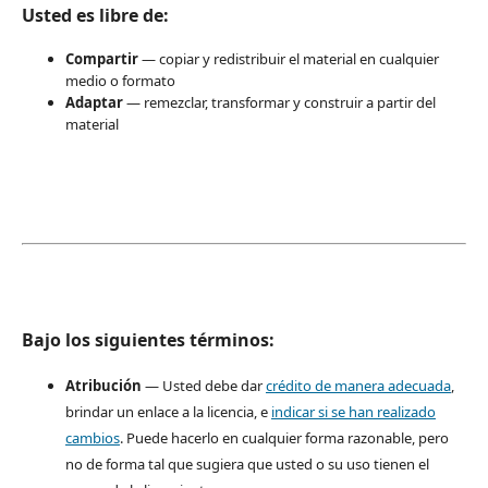
Usted es libre de:
Compartir
— copiar y redistribuir el material en cualquier
medio o formato
Adaptar
— remezclar, transformar y construir a partir del
material
Bajo los siguientes términos:
Atribución
— Usted debe dar
crédito de manera adecuada
,
brindar un enlace a la licencia, e
indicar si se han realizado
cambios
. Puede hacerlo en cualquier forma razonable, pero
no de forma tal que sugiera que usted o su uso tienen el