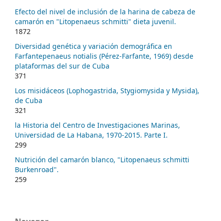
Efecto del nivel de inclusión de la harina de cabeza de
camarón en "Litopenaeus schmitti" dieta juvenil.
1872
Diversidad genética y variación demográfica en
Farfantepenaeus notialis (Pérez-Farfante, 1969) desde
plataformas del sur de Cuba
371
Los misidáceos (Lophogastrida, Stygiomysida y Mysida),
de Cuba
321
la Historia del Centro de Investigaciones Marinas,
Universidad de La Habana, 1970-2015. Parte I.
299
Nutrición del camarón blanco, "Litopenaeus schmitti
Burkenroad".
259