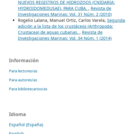
NUEVOS REGISTROS DE HIDROZOOS (CNIDARIA:
HYDROIDOMEDUSAE), PARA CUBA.
,
Revista de
Investigaciones Marinas: Vol. 31 Núm. 2 (2010)
Rogelio Lalana, Manuel Ortiz, Carlos Varela,
Segunda
adición a la lista de los crustáceos (Arthropoda:
Crustacea) de aguas cubanas.
,
Revista de
Investigaciones Marinas: Vol. 34 Núm. 1 (2014)
Información
Para lectores/as
Para autores/as
Para bibliotecarios/as
Idioma
Español (España)
English