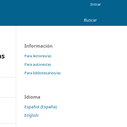
Entrar
Buscar
Información
as
Para lectores/as
Para autores/as
Para bibliotecarios/as
Idioma
Español (España)
English