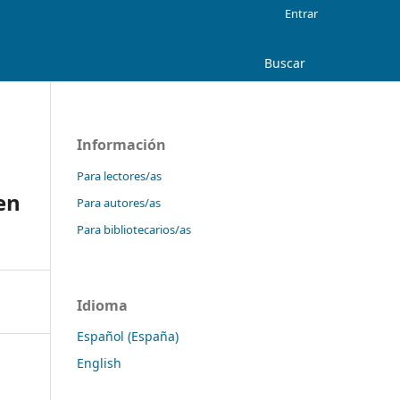
Entrar
Buscar
Información
Para lectores/as
en
Para autores/as
Para bibliotecarios/as
Idioma
Español (España)
English