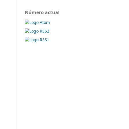
Número actual