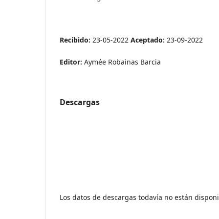
Recibido:
23-05-2022
Aceptado:
23-09-2022
Editor:
Aymée Robainas Barcia
Descargas
Los datos de descargas todavía no están disponi