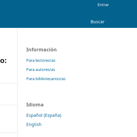
Entrar
Buscar
Información
o:
Para lectores/as
Para autores/as
Para bibliotecarios/as
Idioma
Español (España)
English