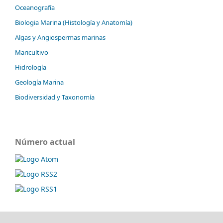
Oceanografía
Biologia Marina (Histología y Anatomía)
Algas y Angiospermas marinas
Maricultivo
Hidrología
Geología Marina
Biodiversidad y Taxonomía
Número actual