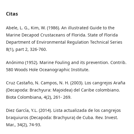
Citas
Abele, L. G., Kim, W. (1986). An illustrated Guide to the
Marine Decapod Crustaceans of Florida. State of Florida
Department of Environmental Regulation Technical Series
8(1), part 2, 326-760.
Anónimo (1952). Marine Fouling and its prevention. Contrib.
580 Woods Hole Oceanographic Institute.
Cruz Castaño, N. Campos, N. H. (2003). Los cangrejos Araña
(Decapoda: Brachyura: Majoidea) del Caribe colombiano.
Biota Colombiana, 4(2), 261- 269.
Diez García, Y.L. (2014). Lista actualizada de los cangrejos
braquiuros (Decapoda: Brachyura) de Cuba. Rev. Invest.
Mar., 34(2), 74-93.