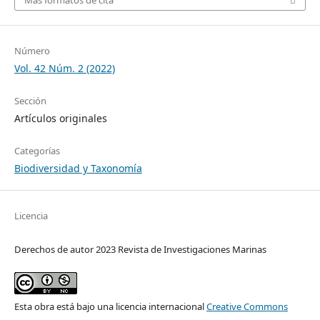
Más formatos de cita
Número
Vol. 42 Núm. 2 (2022)
Sección
Artículos originales
Categorías
Biodiversidad y Taxonomía
Licencia
Derechos de autor 2023 Revista de Investigaciones Marinas
Esta obra está bajo una licencia internacional
Creative Commons