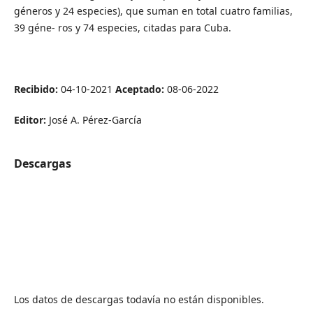
géneros y 24 especies), que suman en total cuatro familias,
39 géne- ros y 74 especies, citadas para Cuba.
Recibido:
04-10-2021
Aceptado:
08-06-2022
Editor:
José A. Pérez-García
Descargas
Los datos de descargas todavía no están disponibles.