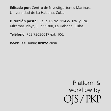
Editada por:
Centro de Investigaciones Marinas,
Universidad de La Habana, Cuba.
Dirección postal:
Calle 16 No. 114 e/ 1ra. y 3ra.
Miramar, Playa, C.P. 11300, La Habana, Cuba.
Teléfono:
+53 72030617 ext. 106.
ISSN:
1991-6086;
RNPS:
2096