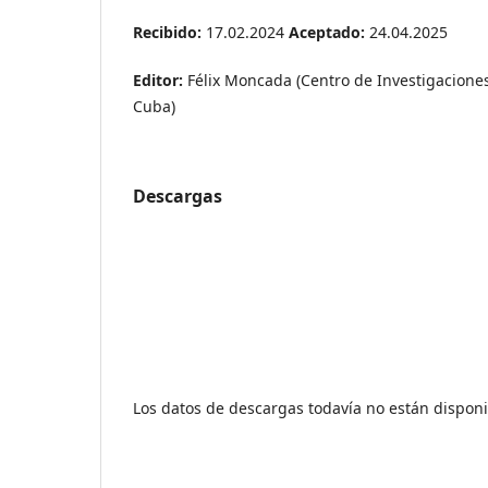
Recibido:
17.02.2024
Aceptado:
24.04.2025
Editor:
Félix Moncada (Centro de Investigacione
Cuba)
Descargas
Los datos de descargas todavía no están disponi