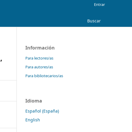
Entrar
Buscar
Información
,
Para lectores/as
Para autores/as
Para bibliotecarios/as
Idioma
Español (España)
English