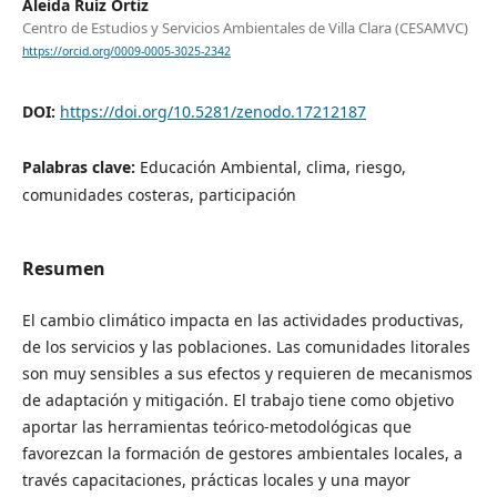
Aleida Ruíz Ortiz
Centro de Estudios y Servicios Ambientales de Villa Clara (CESAMVC)
https://orcid.org/0009-0005-3025-2342
DOI:
https://doi.org/10.5281/zenodo.17212187
Palabras clave:
Educación Ambiental, clima, riesgo,
comunidades costeras, participación
Resumen
El cambio climático impacta en las actividades productivas,
de los servicios y las poblaciones. Las comunidades litorales
son muy sensibles a sus efectos y requieren de mecanismos
de adaptación y mitigación. El trabajo tiene como objetivo
aportar las herramientas teórico-metodológicas que
favorezcan la formación de gestores ambientales locales, a
través capacitaciones, prácticas locales y una mayor