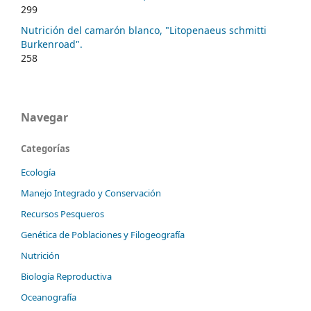
299
Nutrición del camarón blanco, "Litopenaeus schmitti
Burkenroad".
258
Navegar
Categorías
Ecología
Manejo Integrado y Conservación
Recursos Pesqueros
Genética de Poblaciones y Filogeografía
Nutrición
Biología Reproductiva
Oceanografía