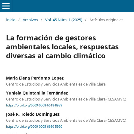
Inicio
/
Archivos
/
Vol. 45 Núm. 1 (2025)
/
Artículos originales
La formación de gestores
ambientales locales, respuestas
diversas al cambio climático
Maria Elena Perdomo Lopez
Centro de Estudios y Servicios Ambientales de Villa Clara
Yuniela Quintanilla Fernández
Centro de Estudios y Servicios Ambientales de Villa Clara (CESAMVC)
https://orcid.org/0009-0008-6618-8989
José R. Toledo Domínguez
Centro de Estudios y Servicios Ambientales de Villa Clara (CESAMVC)
https://orcid.org/0009-0005-6660-5920