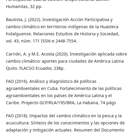
Humanitas, 32 pp.
Bautista, J. (2022). Investigación Acción Participativa y
cambio climático en territorios indígenas de la Huasteca
hidalguense. Relaciones Estudios de Historia y Sociedad,
vol. 43, núm. 171 ISSN-e 2448-7554.
Carrión, A. y M.E. Acosta (2020). Investigación aplicada sobre
cambio climático: aportes para ciudades de América Latina
Quito. FLACSO Ecuador, 238p.
FAO (2016). Análisis y diagnóstico de políticas
agroambientales en Cuba. Fortalecimiento de las políticas
agroambientales en los países de América Latina y el
Caribe. Proyecto GCP/RLA/195/BRA, La Habana, 74 págs
FAO (2018). Impactos del cambio climático en la pesca y la
acuicultura: Síntesis de los conocimientos y las opciones de
adaptación y mitigación actuales. Resumen del Documento