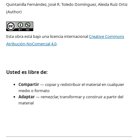
Quintanilla Fernández, José R. Toledo Domínguez, Aleida Ruíz Ortiz
(Author)
Esta obra está bajo una licencia internacional
Creative Commons
Atribución-NoComercial 4.0
.
Usted es libre de:
Compartir
— copiar y redistribuir el material en cualquier
medio o formato
Adaptar
— remezclar, transformar y construir a partir del
material