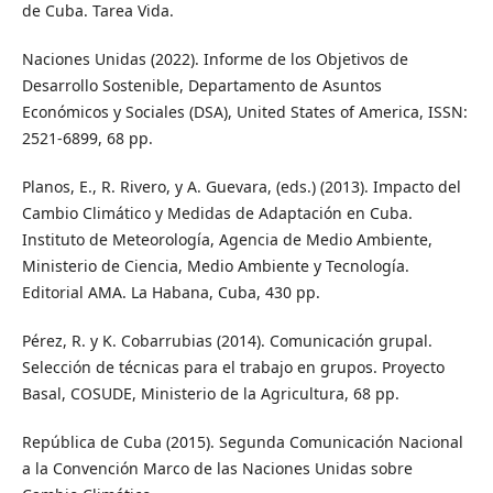
de Cuba. Tarea Vida.
Naciones Unidas (2022). Informe de los Objetivos de
Desarrollo Sostenible, Departamento de Asuntos
Económicos y Sociales (DSA), United States of America, ISSN:
2521-6899, 68 pp.
Planos, E., R. Rivero, y A. Guevara, (eds.) (2013). Impacto del
Cambio Climático y Medidas de Adaptación en Cuba.
Instituto de Meteorología, Agencia de Medio Ambiente,
Ministerio de Ciencia, Medio Ambiente y Tecnología.
Editorial AMA. La Habana, Cuba, 430 pp.
Pérez, R. y K. Cobarrubias (2014). Comunicación grupal.
Selección de técnicas para el trabajo en grupos. Proyecto
Basal, COSUDE, Ministerio de la Agricultura, 68 pp.
República de Cuba (2015). Segunda Comunicación Nacional
a la Convención Marco de las Naciones Unidas sobre