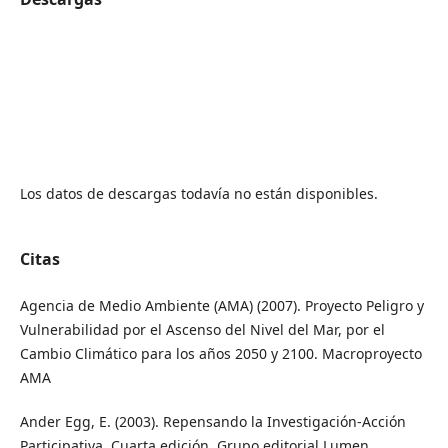
Los datos de descargas todavía no están disponibles.
Citas
Agencia de Medio Ambiente (AMA) (2007). Proyecto Peligro y
Vulnerabilidad por el Ascenso del Nivel del Mar, por el
Cambio Climático para los años 2050 y 2100. Macroproyecto
AMA
Ander Egg, E. (2003). Repensando la Investigación-Acción
Participativa. Cuarta edición. Grupo editorial Lumen