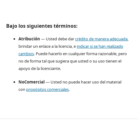
Bajo los siguientes términos:
Atribución
— Usted debe dar
crédito de manera adecuada
,
brindar un enlace a la licencia, e
indicar si se han realizado
cambios
. Puede hacerlo en cualquier forma razonable, pero
no de forma tal que sugiera que usted o su uso tienen el
apoyo de la licenciante.
NoComercial
— Usted no puede hacer uso del material
con
propósitos comerciales
.