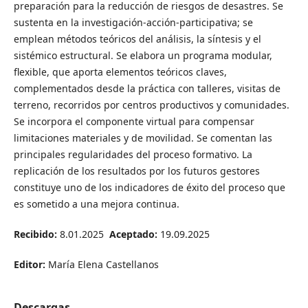
preparación para la reducción de riesgos de desastres. Se
sustenta en la investigación-acción-participativa; se
emplean métodos teóricos del análisis, la síntesis y el
sistémico estructural. Se elabora un programa modular,
flexible, que aporta elementos teóricos claves,
complementados desde la práctica con talleres, visitas de
terreno, recorridos por centros productivos y comunidades.
Se incorpora el componente virtual para compensar
limitaciones materiales y de movilidad. Se comentan las
principales regularidades del proceso formativo. La
replicación de los resultados por los futuros gestores
constituye uno de los indicadores de éxito del proceso que
es sometido a una mejora continua.
Recibido:
8.01.2025
Aceptado:
19.09.2025
Editor:
María Elena Castellanos
Descargas