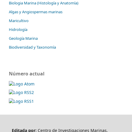
Biologia Marina (Histología y Anatomía)
Algas y Angiospermas marinas
Maricultivo
Hidrología
Geología Marina
Biodiversidad y Taxonomía
Número actual
Editada por:
Centro de Investigaciones Marinas,