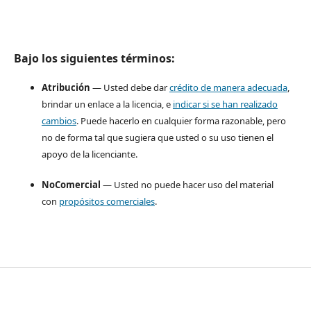
Bajo los siguientes términos:
Atribución
— Usted debe dar
crédito de manera adecuada
,
brindar un enlace a la licencia, e
indicar si se han realizado
cambios
. Puede hacerlo en cualquier forma razonable, pero
no de forma tal que sugiera que usted o su uso tienen el
apoyo de la licenciante.
NoComercial
— Usted no puede hacer uso del material
con
propósitos comerciales
.