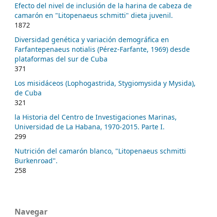
Efecto del nivel de inclusión de la harina de cabeza de
camarón en "Litopenaeus schmitti" dieta juvenil.
1872
Diversidad genética y variación demográfica en
Farfantepenaeus notialis (Pérez-Farfante, 1969) desde
plataformas del sur de Cuba
371
Los misidáceos (Lophogastrida, Stygiomysida y Mysida),
de Cuba
321
la Historia del Centro de Investigaciones Marinas,
Universidad de La Habana, 1970-2015. Parte I.
299
Nutrición del camarón blanco, "Litopenaeus schmitti
Burkenroad".
258
Navegar