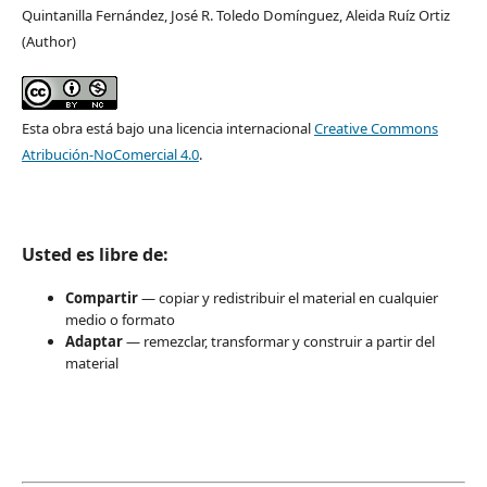
Quintanilla Fernández, José R. Toledo Domínguez, Aleida Ruíz Ortiz
(Author)
Esta obra está bajo una licencia internacional
Creative Commons
Atribución-NoComercial 4.0
.
Usted es libre de:
Compartir
— copiar y redistribuir el material en cualquier
medio o formato
Adaptar
— remezclar, transformar y construir a partir del
material