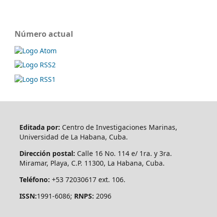
Número actual
Editada por:
Centro de Investigaciones Marinas,
Universidad de La Habana, Cuba.
Dirección postal:
Calle 16 No. 114 e/ 1ra. y 3ra.
Miramar, Playa, C.P. 11300, La Habana, Cuba.
Teléfono:
+53 72030617 ext. 106.
ISSN:
1991-6086;
RNPS:
2096