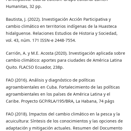
Humanitas, 32 pp.
Bautista, J. (2022). Investigación Acción Participativa y
cambio climático en territorios indígenas de la Huasteca
hidalguense. Relaciones Estudios de Historia y Sociedad,
vol. 43, núm. 171 ISSN-e 2448-7554.
Carrión, A. y M.E. Acosta (2020). Investigación aplicada sobre
cambio climático: aportes para ciudades de América Latina
Quito. FLACSO Ecuador, 238p.
FAO (2016). Análisis y diagnóstico de políticas
agroambientales en Cuba. Fortalecimiento de las políticas
agroambientales en los países de América Latina y el
Caribe. Proyecto GCP/RLA/195/BRA, La Habana, 74 págs
FAO (2018). Impactos del cambio climático en la pesca y la
acuicultura: Síntesis de los conocimientos y las opciones de
adaptación y mitigación actuales. Resumen del Documento