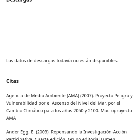
Los datos de descargas todavía no están disponibles.
Citas
Agencia de Medio Ambiente (AMA) (2007). Proyecto Peligro y
Vulnerabilidad por el Ascenso del Nivel del Mar, por el
Cambio Climático para los años 2050 y 2100. Macroproyecto
AMA
Ander Egg, E. (2003). Repensando la Investigación-Acción
Participativa. Cuarta edición. Grupo editorial Lumen