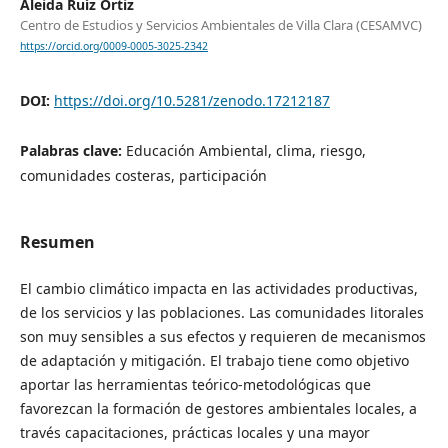
Aleida Ruíz Ortiz
Centro de Estudios y Servicios Ambientales de Villa Clara (CESAMVC)
https://orcid.org/0009-0005-3025-2342
DOI:
https://doi.org/10.5281/zenodo.17212187
Palabras clave:
Educación Ambiental, clima, riesgo,
comunidades costeras, participación
Resumen
El cambio climático impacta en las actividades productivas,
de los servicios y las poblaciones. Las comunidades litorales
son muy sensibles a sus efectos y requieren de mecanismos
de adaptación y mitigación. El trabajo tiene como objetivo
aportar las herramientas teórico-metodológicas que
favorezcan la formación de gestores ambientales locales, a
través capacitaciones, prácticas locales y una mayor