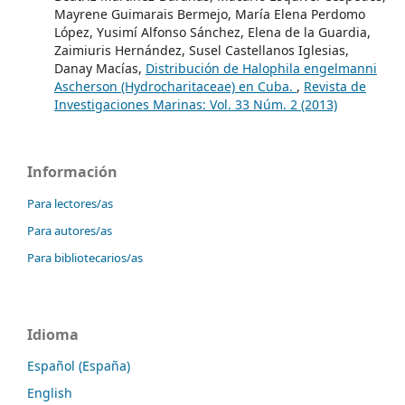
Mayrene Guimarais Bermejo, María Elena Perdomo
López, Yusimí Alfonso Sánchez, Elena de la Guardia,
Zaimiuris Hernández, Susel Castellanos Iglesias,
Danay Macías,
Distribución de Halophila engelmanni
Ascherson (Hydrocharitaceae) en Cuba.
,
Revista de
Investigaciones Marinas: Vol. 33 Núm. 2 (2013)
Información
Para lectores/as
Para autores/as
Para bibliotecarios/as
Idioma
Español (España)
English