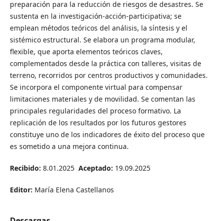
preparación para la reducción de riesgos de desastres. Se
sustenta en la investigación-acción-participativa; se
emplean métodos teóricos del análisis, la síntesis y el
sistémico estructural. Se elabora un programa modular,
flexible, que aporta elementos teóricos claves,
complementados desde la práctica con talleres, visitas de
terreno, recorridos por centros productivos y comunidades.
Se incorpora el componente virtual para compensar
limitaciones materiales y de movilidad. Se comentan las
principales regularidades del proceso formativo. La
replicación de los resultados por los futuros gestores
constituye uno de los indicadores de éxito del proceso que
es sometido a una mejora continua.
Recibido:
8.01.2025
Aceptado:
19.09.2025
Editor:
María Elena Castellanos
Descargas