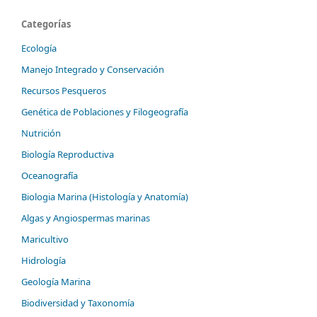
Categorías
Ecología
Manejo Integrado y Conservación
Recursos Pesqueros
Genética de Poblaciones y Filogeografía
Nutrición
Biología Reproductiva
Oceanografía
Biologia Marina (Histología y Anatomía)
Algas y Angiospermas marinas
Maricultivo
Hidrología
Geología Marina
Biodiversidad y Taxonomía