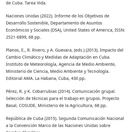
de Cuba. Tarea Vida.
Naciones Unidas (2022). Informe de los Objetivos de
Desarrollo Sostenible, Departamento de Asuntos
Económicos y Sociales (DSA), United States of America, ISSN:
2521-6899, 68 pp.
Planos, E., R. Rivero, y A. Guevara, (eds.) (2013). Impacto del
Cambio Climático y Medidas de Adaptación en Cuba.
Instituto de Meteorología, Agencia de Medio Ambiente,
Ministerio de Ciencia, Medio Ambiente y Tecnología.
Editorial AMA. La Habana, Cuba, 430 pp.
Pérez, R. y K. Cobarrubias (2014). Comunicación grupal.
Selección de técnicas para el trabajo en grupos. Proyecto
Basal, COSUDE, Ministerio de la Agricultura, 68 pp.
República de Cuba (2015). Segunda Comunicación Nacional
a la Convención Marco de las Naciones Unidas sobre