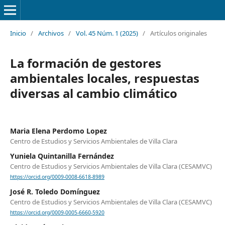
Inicio
/
Archivos
/
Vol. 45 Núm. 1 (2025)
/
Artículos originales
La formación de gestores
ambientales locales, respuestas
diversas al cambio climático
Maria Elena Perdomo Lopez
Centro de Estudios y Servicios Ambientales de Villa Clara
Yuniela Quintanilla Fernández
Centro de Estudios y Servicios Ambientales de Villa Clara (CESAMVC)
https://orcid.org/0009-0008-6618-8989
José R. Toledo Domínguez
Centro de Estudios y Servicios Ambientales de Villa Clara (CESAMVC)
https://orcid.org/0009-0005-6660-5920