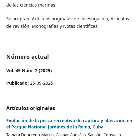
de las ciencias marinas.
Se aceptan: Artículos originales de investigación, Artículos
de revisión, Monografías y Notas científicas.
Número actual
Vol. 45 Núm. 2 (2025)
Publicado:
25-09-2025
Artículos originales
Evolución de la pesca recreativa de captura y liberación en
el Parque Nacional Jardines de la Reina, Cuba.
Tamara Figueredo-Martín, Gaspar González-Sansón, Consuelo