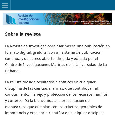
Sobre la revista
La Revista de Investigaciones Marinas es una publicación en
formato digital, gratuita, con un sistema de publicación
continua y de acceso abierto, dirigida y editada por el
Centro de Investigaciones Marinas de la Universidad de La
Habana.
La revista divulga resultados científicos en cualquier
disciplina de las ciencias marinas, que contribuyan al
conocimiento, manejo y protección de los recursos marinos
y costeros. Da la bienvenida a la presentación de
manuscritos que cumplan con los criterios generales de
importancia y excelencia científica en cualquier disciplina