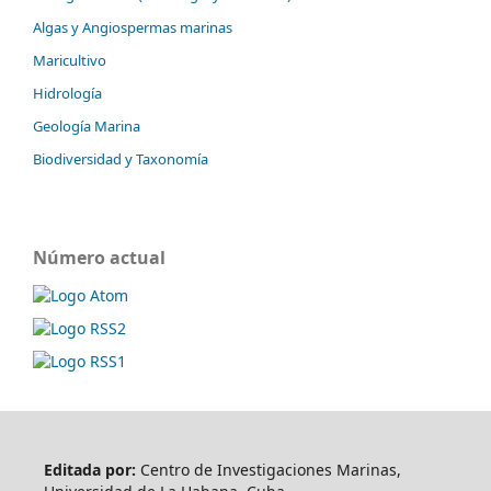
Algas y Angiospermas marinas
Maricultivo
Hidrología
Geología Marina
Biodiversidad y Taxonomía
Número actual
Editada por:
Centro de Investigaciones Marinas,