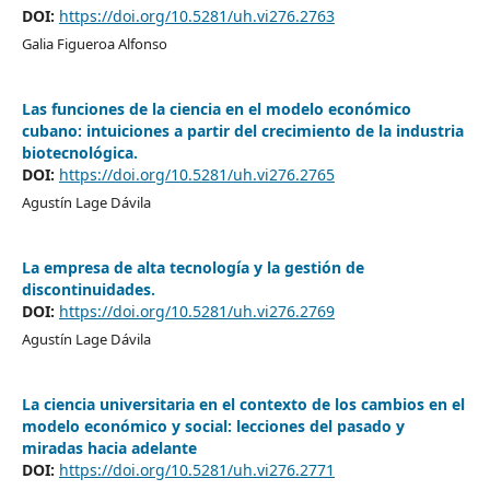
DOI:
https://doi.org/10.5281/uh.vi276.2763
Galia Figueroa Alfonso
Las funciones de la ciencia en el modelo económico
cubano: intuiciones a partir del crecimiento de la industria
biotecnológica.
DOI:
https://doi.org/10.5281/uh.vi276.2765
Agustín Lage Dávila
La empresa de alta tecnología y la gestión de
discontinuidades.
DOI:
https://doi.org/10.5281/uh.vi276.2769
Agustín Lage Dávila
La ciencia universitaria en el contexto de los cambios en el
modelo económico y social: lecciones del pasado y
miradas hacia adelante
DOI:
https://doi.org/10.5281/uh.vi276.2771