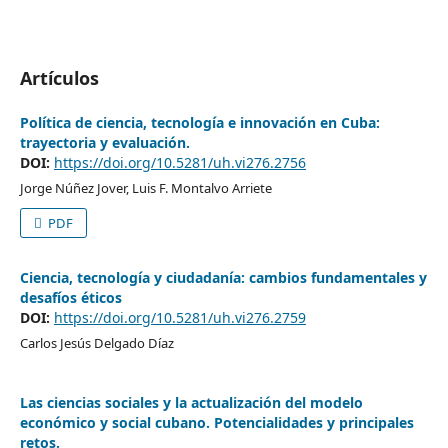
Artículos
Política de ciencia, tecnología e innovación en Cuba:
trayectoria y evaluación.
DOI:
https://doi.org/10.5281/uh.vi276.2756
Jorge Núñez Jover, Luis F. Montalvo Arriete
PDF
Ciencia, tecnología y ciudadanía: cambios fundamentales y
desafíos éticos
DOI:
https://doi.org/10.5281/uh.vi276.2759
Carlos Jesús Delgado Díaz
Las ciencias sociales y la actualización del modelo
económico y social cubano. Potencialidades y principales
retos.