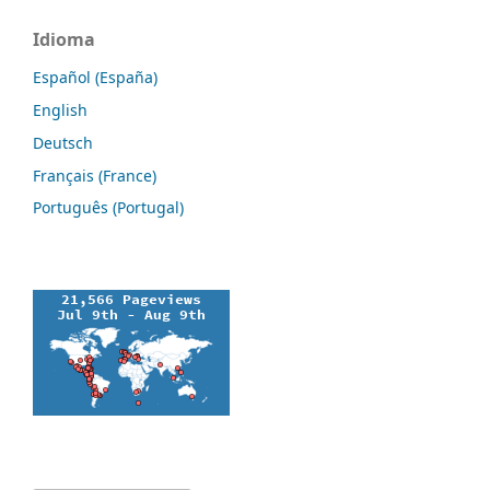
Idioma
Español (España)
English
Deutsch
Français (France)
Português (Portugal)