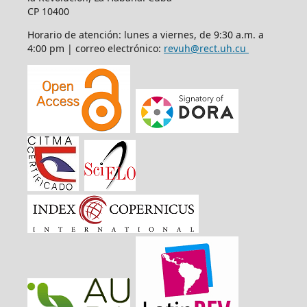
CP 10400
Horario de atención: lunes a viernes, de 9:30 a.m. a
4:00 pm | correo electrónico:
revuh@rect.uh.cu