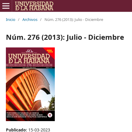
Inicio
/
Archivos
/
Núm. 276 (2013): Julio - Diciembre
Núm. 276 (2013): Julio - Diciembre
Publicado:
15-03-2023