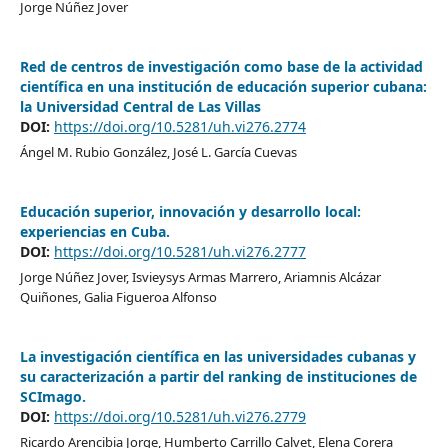
Jorge Núñez Jover
Red de centros de investigación como base de la actividad
científica en una institución de educación superior cubana:
la Universidad Central de Las Villas
DOI:
https://doi.org/10.5281/uh.vi276.2774
Ángel M. Rubio González, José L. García Cuevas
Educación superior, innovación y desarrollo local:
experiencias en Cuba.
DOI:
https://doi.org/10.5281/uh.vi276.2777
Jorge Núñez Jover, Isvieysys Armas Marrero, Ariamnis Alcázar
Quiñones, Galia Figueroa Alfonso
La investigación científica en las universidades cubanas y
su caracterización a partir del ranking de instituciones de
SCImago.
DOI:
https://doi.org/10.5281/uh.vi276.2779
Ricardo Arencibia Jorge, Humberto Carrillo Calvet, Elena Corera