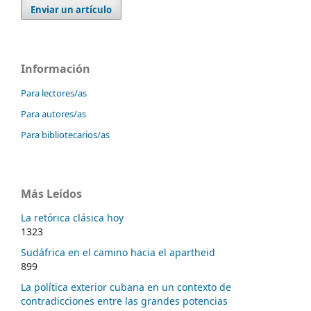
Enviar un artículo
Información
Para lectores/as
Para autores/as
Para bibliotecarios/as
Más Leídos
La retórica clásica hoy
1323
Sudáfrica en el camino hacia el apartheid
899
La política exterior cubana en un contexto de
contradicciones entre las grandes potencias