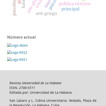
psicología
política exterior
principal
arte griego
Número actual
Revista
Universidad de La Habana
ISSN:
2708-5511
Editada por: Universidad de La Habana
San Lázaro y L. Colina Universitaria. Vedado, Plaza de
la Revolución, La Habana. Cuba