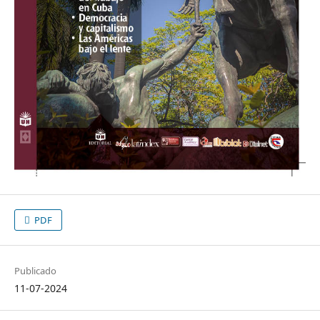
PDF
Publicado
11-07-2024