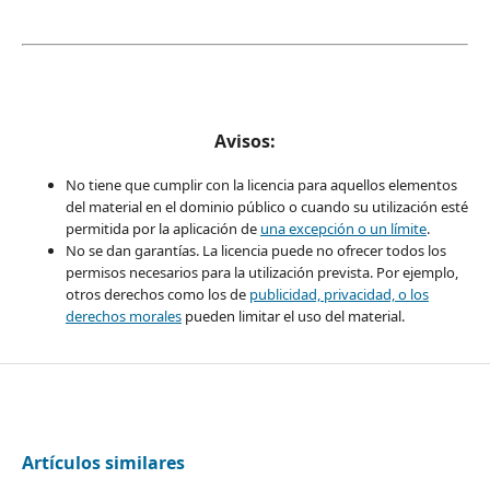
Avisos:
No tiene que cumplir con la licencia para aquellos elementos
del material en el dominio público o cuando su utilización esté
permitida por la aplicación de
una excepción o un límite
.
No se dan garantías. La licencia puede no ofrecer todos los
permisos necesarios para la utilización prevista. Por ejemplo,
otros derechos como los de
publicidad, privacidad, o los
derechos morales
pueden limitar el uso del material.
Artículos similares