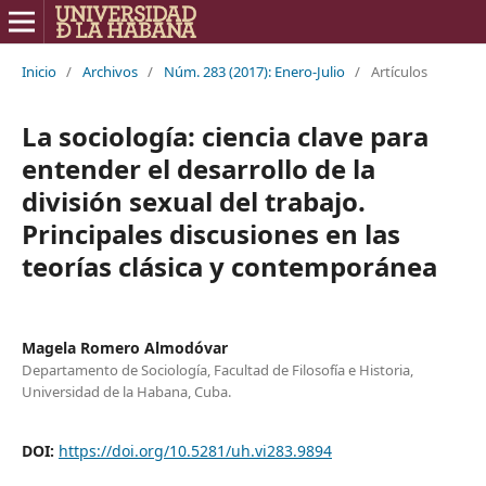
Inicio
/
Archivos
/
Núm. 283 (2017): Enero-Julio
/
Artículos
La sociología: ciencia clave para
entender el desarrollo de la
división sexual del trabajo.
Principales discusiones en las
teorías clásica y contemporánea
Magela Romero Almodóvar
Departamento de Sociología, Facultad de Filosofía e Historia,
Universidad de la Habana, Cuba.
DOI:
https://doi.org/10.5281/uh.vi283.9894