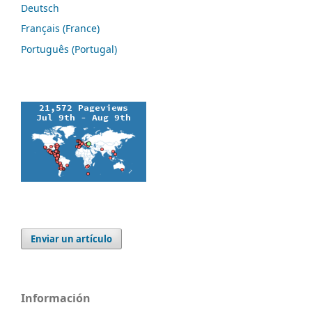
Deutsch
Français (France)
Português (Portugal)
Enviar un artículo
Información