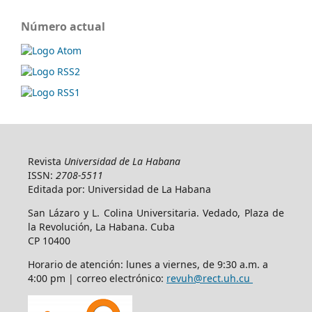
Número actual
Revista
Universidad de La Habana
ISSN:
2708-5511
Editada por: Universidad de La Habana
San Lázaro y L. Colina Universitaria. Vedado, Plaza de
la Revolución, La Habana. Cuba
CP 10400
Horario de atención: lunes a viernes, de 9:30 a.m. a
4:00 pm | correo electrónico:
revuh@rect.uh.cu