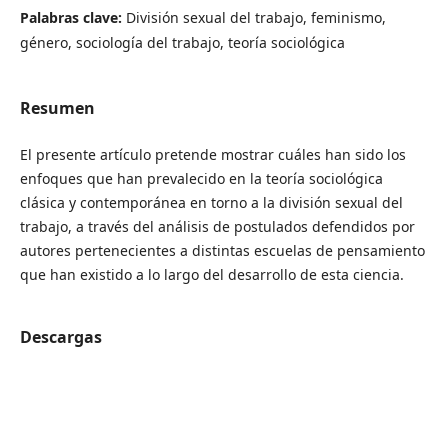
Palabras clave:
División sexual del trabajo, feminismo,
género, sociología del trabajo, teoría sociológica
Resumen
El presente artículo pretende mostrar cuáles han sido los
enfoques que han prevalecido en la teoría sociológica
clásica y contemporánea en torno a la división sexual del
trabajo, a través del análisis de postulados defendidos por
autores pertenecientes a distintas escuelas de pensamiento
que han existido a lo largo del desarrollo de esta ciencia.
Descargas