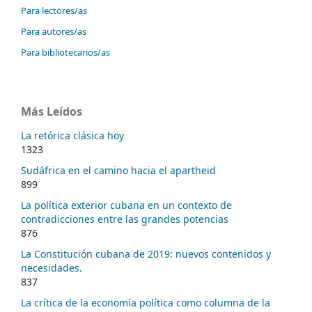
Para lectores/as
Para autores/as
Para bibliotecarios/as
Más Leídos
La retórica clásica hoy
1323
Sudáfrica en el camino hacia el apartheid
899
La política exterior cubana en un contexto de
contradicciones entre las grandes potencias
876
La Constitución cubana de 2019: nuevos contenidos y
necesidades.
837
La crítica de la economía política como columna de la