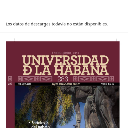
Los datos de descargas todavía no están disponibles.