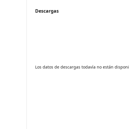
Descargas
Los datos de descargas todavía no están disponi