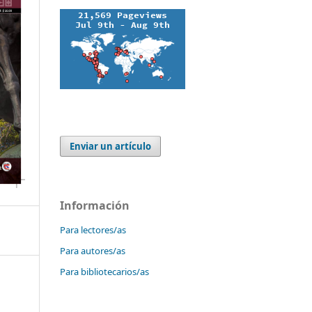
Enviar un artículo
Información
Para lectores/as
Para autores/as
Para bibliotecarios/as