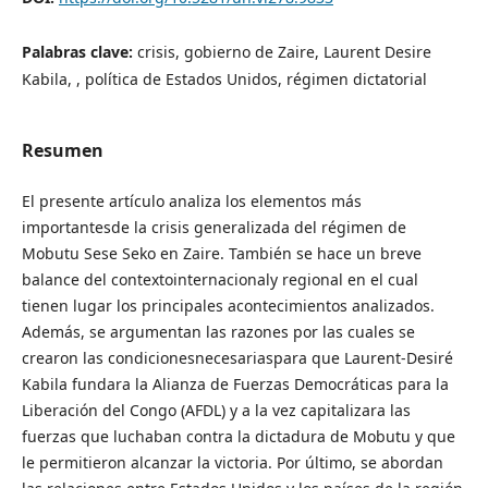
Palabras clave:
crisis, gobierno de Zaire, Laurent Desire
Kabila, , política de Estados Unidos, régimen dictatorial
Resumen
El presente artículo analiza los elementos más
importantesde la crisis generalizada del régimen de
Mobutu Sese Seko en Zaire. También se hace un breve
balance del contextointernacionaly regional en el cual
tienen lugar los principales acontecimientos analizados.
Además, se argumentan las razones por las cuales se
crearon las condicionesnecesariaspara que Laurent-Desiré
Kabila fundara la Alianza de Fuerzas Democráticas para la
Liberación del Congo (AFDL) y a la vez capitalizara las
fuerzas que luchaban contra la dictadura de Mobutu y que
le permitieron alcanzar la victoria. Por último, se abordan