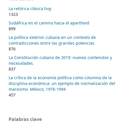
La retórica clásica hoy
1323
Sudáfrica en el camino hacia el apartheid
899
La política exterior cubana en un contexto de
contradicciones entre las grandes potencias
876
La Constitución cubana de 2019: nuevos contenidos y
necesidades.
837
La crítica de la economía política como columna de la
disciplina económica: un ejemplo de normalización del
marxismo. México, 1976-1994
457
Palabras clave