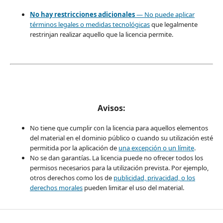
No hay restricciones adicionales
— No puede aplicar
términos legales o
medidas tecnológicas
que legalmente
restrinjan realizar aquello que la licencia permite.
Avisos:
No tiene que cumplir con la licencia para aquellos elementos
del material en el dominio público o cuando su utilización esté
permitida por la aplicación de
una excepción o un límite
.
No se dan garantías. La licencia puede no ofrecer todos los
permisos necesarios para la utilización prevista. Por ejemplo,
otros derechos como los de
publicidad, privacidad, o los
derechos morales
pueden limitar el uso del material.