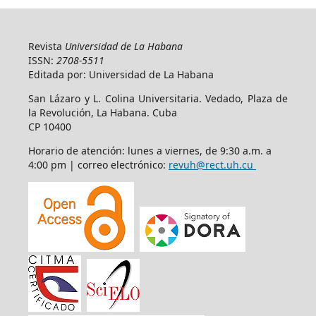
Revista
Universidad de La Habana
ISSN:
2708-5511
Editada por: Universidad de La Habana
San Lázaro y L. Colina Universitaria. Vedado, Plaza de
la Revolución, La Habana. Cuba
CP 10400
Horario de atención: lunes a viernes, de 9:30 a.m. a
4:00 pm | correo electrónico:
revuh@rect.uh.cu