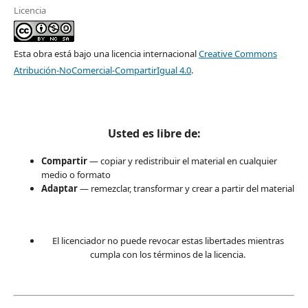
Licencia
Esta obra está bajo una licencia internacional
Creative Commons
Atribución-NoComercial-CompartirIgual 4.0
.
Usted es libre de:
Compartir
— copiar y redistribuir el material en cualquier
medio o formato
Adaptar
— remezclar, transformar y crear a partir del material
El licenciador no puede revocar estas libertades mientras
cumpla con los términos de la licencia.