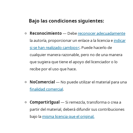
Bajo las condiciones siguientes:
Reconocimiento
— Debe
reconocer adecuadamente
la autoría, proporcionar un enlace a la licencia e
indicar
si se han realizado cambios<
. Puede hacerlo de
cualquier manera razonable, pero no de una manera
que sugiera que tiene el apoyo del licenciador o lo
recibe por el uso que hace.
NoComercial
— No puede utilizar el material para una
finalidad comercial
.
CompartirIgual
— Si remezcla, transforma o crea a
partir del material, deberá difundir sus contribuciones
bajo la
misma licencia que el original.