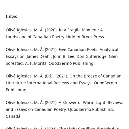
Citas
Olivé Iglesias, M. Á. (2020). In a Fragile Moment: A
Landscape of Canadian Poetry. Hidden Brook Press.
Olivé Iglesias, M. Á. (2021). Five Canadian Poets: Analytical
Essays on, James Deahl, John B. Lee, Don Gutteridge, Glen
Sorestad, A. F. Moritz. QuodSermo Publishing.
Olivé Iglesias, M. Á. (Ed.). (2021). On the Breeze of Canadian
Literature: International Reviews and Essays. QuodSermo
Publishing.
Olivé Iglesias, M. Á. (2021). A Shower of Warm Light: Reviews
and Essays on Canadian Poetry. QuodSermo Publishing.
Canadá.
Olivé Iglesias, M. Á. (2024). The Light Candling the Mind. A