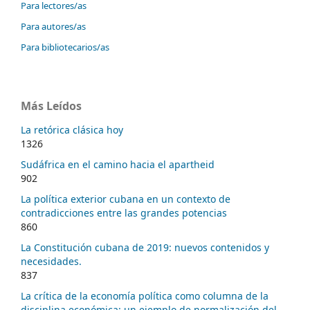
Para lectores/as
Para autores/as
Para bibliotecarios/as
Más Leídos
La retórica clásica hoy
1326
Sudáfrica en el camino hacia el apartheid
902
La política exterior cubana en un contexto de
contradicciones entre las grandes potencias
860
La Constitución cubana de 2019: nuevos contenidos y
necesidades.
837
La crítica de la economía política como columna de la
disciplina económica: un ejemplo de normalización del