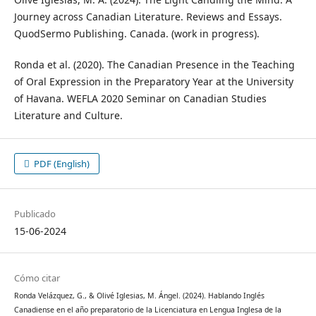
Journey across Canadian Literature. Reviews and Essays.
QuodSermo Publishing. Canada. (work in progress).
Ronda et al. (2020). The Canadian Presence in the Teaching
of Oral Expression in the Preparatory Year at the University
of Havana. WEFLA 2020 Seminar on Canadian Studies
Literature and Culture.
PDF (English)
Publicado
15-06-2024
Cómo citar
Ronda Velázquez, G., & Olivé Iglesias, M. Ángel. (2024). Hablando Inglés
Canadiense en el año preparatorio de la Licenciatura en Lengua Inglesa de la