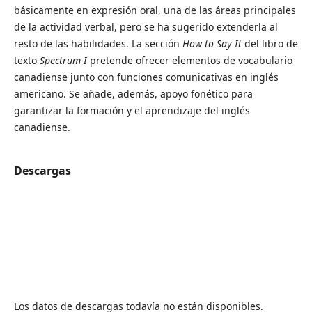
básicamente en expresión oral, una de las áreas principales
de la actividad verbal, pero se ha sugerido extenderla al
resto de las habilidades. La sección
How to Say It
del libro de
texto
Spectrum I
pretende ofrecer elementos de vocabulario
canadiense junto con funciones comunicativas en inglés
americano. Se añade, además, apoyo fonético para
garantizar la formación y el aprendizaje del inglés
canadiense.
Descargas
Los datos de descargas todavía no están disponibles.