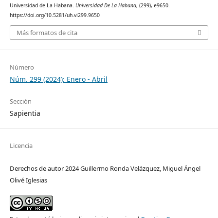
Universidad de La Habana.
Universidad De La Habana
, (299), e9650.
https://doi.org/10.5281/uh.vi299.9650
Más formatos de cita
Número
Núm. 299 (2024): Enero - Abril
Sección
Sapientia
Licencia
Derechos de autor 2024 Guillermo Ronda Velázquez, Miguel Ángel
Olivé Iglesias