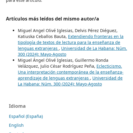
para este artículo.
Artículos más leídos del mismo autor/a
Miguel Angel Olivé Iglesias, Delvis Pérez Diéguez,
Katiuska Ceballos Bauta,
Extendiendo fronteras en la
tipología de textos de lectura para la enseñanza de
lenguas extranjeras
,
Universidad de La Habana: Núm.
300 (2024): Mayo-Agosto
Miguel Ángel Olivé Iglesias, Guillermo Ronda
Velázquez, Julio César Rodríguez Peña,
Eclecticismo.
Una interpretación contemporánea de la enseñanza-
aprendizaje de lenguas extranjeras
,
Universidad de
La Habana: Núm. 300 (2024): Mayo-Agosto
Idioma
Español (España)
English