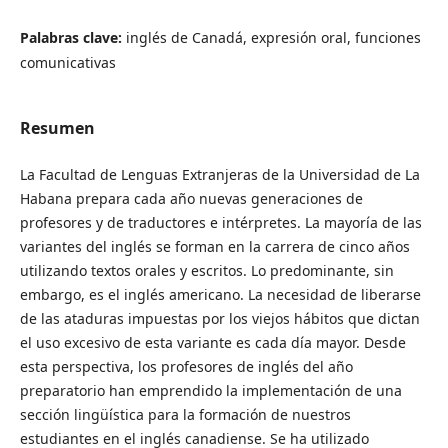
Palabras clave:
inglés de Canadá, expresión oral, funciones
comunicativas
Resumen
La Facultad de Lenguas Extranjeras de la Universidad de La
Habana prepara cada año nuevas generaciones de
profesores y de traductores e intérpretes. La mayoría de las
variantes del inglés se forman en la carrera de cinco años
utilizando textos orales y escritos. Lo predominante, sin
embargo, es el inglés americano. La necesidad de liberarse
de las ataduras impuestas por los viejos hábitos que dictan
el uso excesivo de esta variante es cada día mayor. Desde
esta perspectiva, los profesores de inglés del año
preparatorio han emprendido la implementación de una
sección lingüística para la formación de nuestros
estudiantes en el inglés canadiense. Se ha utilizado