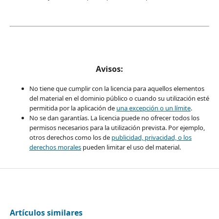
Avisos:
No tiene que cumplir con la licencia para aquellos elementos
del material en el dominio público o cuando su utilización esté
permitida por la aplicación de
una excepción o un límite
.
No se dan garantías. La licencia puede no ofrecer todos los
permisos necesarios para la utilización prevista. Por ejemplo,
otros derechos como los de
publicidad, privacidad, o los
derechos morales
pueden limitar el uso del material.
Artículos similares