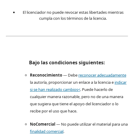
El licenciador no puede revocar estas libertades mientras
cumpla con los términos de la licencia.
Bajo las condiciones siguientes:
Reconocimiento
— Debe
reconocer adecuadamente
la autoría, proporcionar un enlace a la licencia e
indicar
si se han realizado cambios<
. Puede hacerlo de
cualquier manera razonable, pero no de una manera
que sugiera que tiene el apoyo del licenciador o lo
recibe por el uso que hace.
NoComercial
— No puede utilizar el material para una
finalidad comercial
.