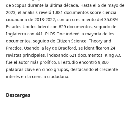
de Scopus durante la última década. Hasta el 6 de mayo de
2023, el análisis reveló 1,881 documentos sobre ciencia
ciudadana de 2013-2022, con un crecimiento del 35.03%.
Estados Unidos lideró con 629 documentos, seguido de
Inglaterra con 441. PLOS One indexó la mayoría de los
documentos, seguido de Citizen Science: Theory and
Practice. Usando la ley de Bradford, se identificaron 24
revistas principales, indexando 621 documentos. King A.C.
fue el autor más prolífico. El estudio encontró 9,860
palabras clave en cinco grupos, destacando el creciente
interés en la ciencia ciudadana.
Descargas