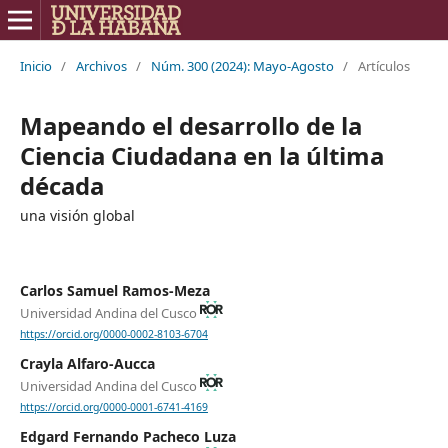
Inicio
/
Archivos
/
Núm. 300 (2024): Mayo-Agosto
/
Artículos
Mapeando el desarrollo de la
Ciencia Ciudadana en la última
década
una visión global
Carlos Samuel Ramos-Meza
Universidad Andina del Cusco
https://orcid.org/0000-0002-8103-6704
Crayla Alfaro-Aucca
Universidad Andina del Cusco
https://orcid.org/0000-0001-6741-4169
Edgard Fernando Pacheco Luza