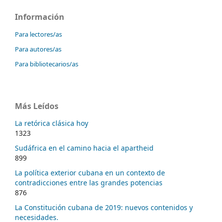
Información
Para lectores/as
Para autores/as
Para bibliotecarios/as
Más Leídos
La retórica clásica hoy
1323
Sudáfrica en el camino hacia el apartheid
899
La política exterior cubana en un contexto de
contradicciones entre las grandes potencias
876
La Constitución cubana de 2019: nuevos contenidos y
necesidades.