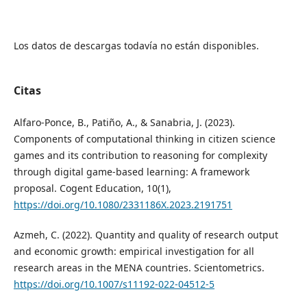
Los datos de descargas todavía no están disponibles.
Citas
Alfaro-Ponce, B., Patiño, A., & Sanabria, J. (2023).
Components of computational thinking in citizen science
games and its contribution to reasoning for complexity
through digital game-based learning: A framework
proposal. Cogent Education, 10(1),
https://doi.org/10.1080/2331186X.2023.2191751
Azmeh, C. (2022). Quantity and quality of research output
and economic growth: empirical investigation for all
research areas in the MENA countries. Scientometrics.
https://doi.org/10.1007/s11192-022-04512-5