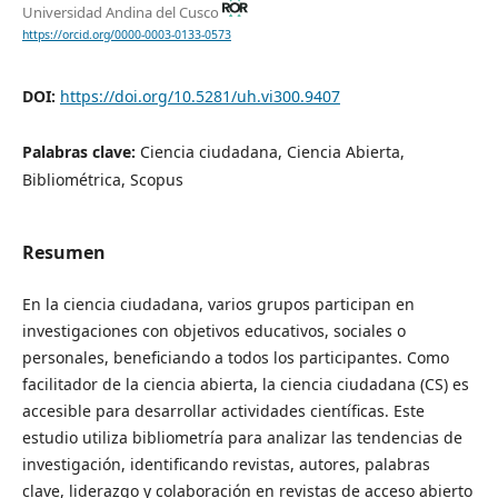
Universidad Andina del Cusco
https://orcid.org/0000-0003-0133-0573
DOI:
https://doi.org/10.5281/uh.vi300.9407
Palabras clave:
Ciencia ciudadana, Ciencia Abierta,
Bibliométrica, Scopus
Resumen
En la ciencia ciudadana, varios grupos participan en
investigaciones con objetivos educativos, sociales o
personales, beneficiando a todos los participantes. Como
facilitador de la ciencia abierta, la ciencia ciudadana (CS) es
accesible para desarrollar actividades científicas. Este
estudio utiliza bibliometría para analizar las tendencias de
investigación, identificando revistas, autores, palabras
clave, liderazgo y colaboración en revistas de acceso abierto