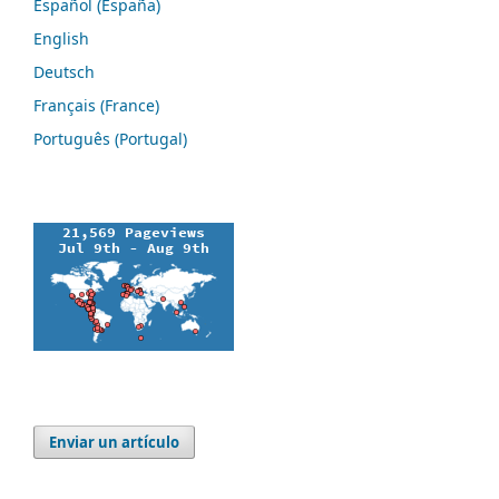
Español (España)
English
Deutsch
Français (France)
Português (Portugal)
Enviar un artículo