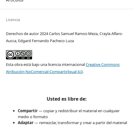
Licencia
Derechos de autor 2024 Carlos Samuel Ramos-Meza, Crayla Alfaro-
Aucca, Edgard Fernando Pacheco Luza
Esta obra está bajo una licencia internacional
Creative Commons
Atribución-NoComercial-CompartirIgual 4.0
.
Usted es libre de:
Compartir
— copiar y redistribuir el material en cualquier
medio o formato
Adaptar
— remezclar, transformar y crear a partir del material