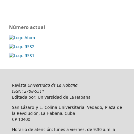
Número actual
Revista
Universidad de La Habana
ISSN:
2708-5511
Editada por: Universidad de La Habana
San Lázaro y L. Colina Universitaria. Vedado, Plaza de
la Revolución, La Habana. Cuba
CP 10400
Horario de atención: lunes a viernes, de 9:30 a.m. a