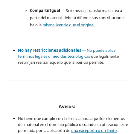
CompartirIgual
— Si remezcla, transforma o crea a
partir del material, deberá difundir sus contribuciones
bajo la
misma licencia que el original.
No hay restricciones adicionales
— No puede aplicar
términos legales o
medidas tecnológicas
que legalmente
restrinjan realizar aquello que la licencia permite.
Avisos:
No tiene que cumplir con la licencia para aquellos elementos
del material en el dominio público o cuando su utilización esté
permitida por la aplicación de
una excepción o un límite
.