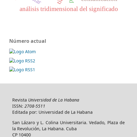
análisis tridimensional del significado
Número actual
Revista
Universidad de La Habana
ISSN:
2708-5511
Editada por: Universidad de La Habana
San Lázaro y L. Colina Universitaria. Vedado, Plaza de
la Revolución, La Habana. Cuba
CP 10400