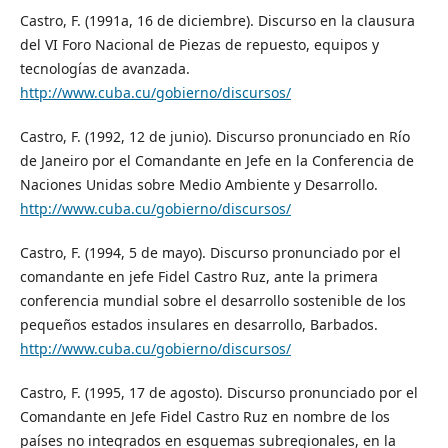
Castro, F. (1991a, 16 de diciembre). Discurso en la clausura
del VI Foro Nacional de Piezas de repuesto, equipos y
tecnologías de avanzada.
http://www.cuba.cu/gobierno/discursos/
Castro, F. (1992, 12 de junio). Discurso pronunciado en Río
de Janeiro por el Comandante en Jefe en la Conferencia de
Naciones Unidas sobre Medio Ambiente y Desarrollo.
http://www.cuba.cu/gobierno/discursos/
Castro, F. (1994, 5 de mayo). Discurso pronunciado por el
comandante en jefe Fidel Castro Ruz, ante la primera
conferencia mundial sobre el desarrollo sostenible de los
pequeños estados insulares en desarrollo, Barbados.
http://www.cuba.cu/gobierno/discursos/
Castro, F. (1995, 17 de agosto). Discurso pronunciado por el
Comandante en Jefe Fidel Castro Ruz en nombre de los
países no integrados en esquemas subregionales, en la