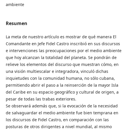
ambiente
Resumen
La meta de nuestro artículo es mostrar de qué manera El
Comandante en Jefe Fidel Castro inscribió en sus discursos
e intervenciones las preocupaciones por el medio ambiente
que hoy alcanzan la totalidad del planeta. Se pondrán de
relieve los elementos del discurso que muestran cómo, en
una visión multiescalar e integradora, vinculó dichas
inquietudes con la comunidad humana, no sólo cubana,
permitiendo abrir el paso a la reinserción de la mayor Isla
del Caribe en su espacio geográfico y cultural de origen, a
pesar de todas las trabas exteriores.
Se observará además que, si la evocación de la necesidad
de salvaguardar el medio ambiente fue bien temprana en
los discursos de Fidel Castro, en comparación con las
posturas de otros dirigentes a nivel mundial, al mismo