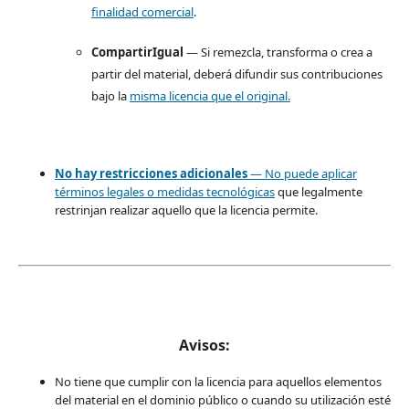
finalidad comercial
.
CompartirIgual
— Si remezcla, transforma o crea a
partir del material, deberá difundir sus contribuciones
bajo la
misma licencia que el original.
No hay restricciones adicionales
— No puede aplicar
términos legales o
medidas tecnológicas
que legalmente
restrinjan realizar aquello que la licencia permite.
Avisos:
No tiene que cumplir con la licencia para aquellos elementos
del material en el dominio público o cuando su utilización esté