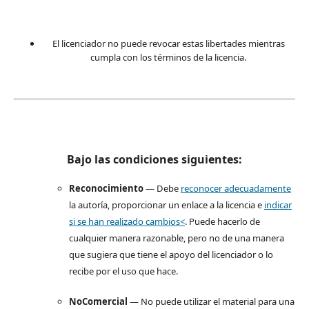
El licenciador no puede revocar estas libertades mientras
cumpla con los términos de la licencia.
Bajo las condiciones siguientes:
Reconocimiento
— Debe
reconocer adecuadamente
la autoría, proporcionar un enlace a la licencia e
indicar
si se han realizado cambios<
. Puede hacerlo de
cualquier manera razonable, pero no de una manera
que sugiera que tiene el apoyo del licenciador o lo
recibe por el uso que hace.
NoComercial
— No puede utilizar el material para una