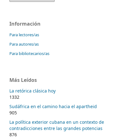
Información
Para lectores/as
Para autores/as
Para bibliotecarios/as
Más Leídos
La retórica clásica hoy
1332
Sudáfrica en el camino hacia el apartheid
905
La política exterior cubana en un contexto de
contradicciones entre las grandes potencias
876