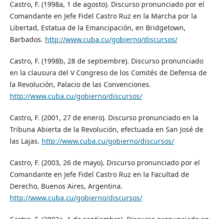
Castro, F. (1998a, 1 de agosto). Discurso pronunciado por el
Comandante en Jefe Fidel Castro Ruz en la Marcha por la
Libertad, Estatua de la Emancipación, en Bridgetown,
Barbados.
http://www.cuba.cu/gobierno/discursos/
Castro, F. (1998b, 28 de septiembre). Discurso pronunciado
en la clausura del V Congreso de los Comités de Defensa de
la Revolución, Palacio de las Convenciones.
http://www.cuba.cu/gobierno/discursos/
Castro, F. (2001, 27 de enero). Discurso pronunciado en la
Tribuna Abierta de la Revolución, efectuada en San José de
las Lajas.
http://www.cuba.cu/gobierno/discursos/
Castro, F. (2003, 26 de mayo). Discurso pronunciado por el
Comandante en Jefe Fidel Castro Ruz en la Facultad de
Derecho, Buenos Aires, Argentina.
http://www.cuba.cu/gobierno/discursos/