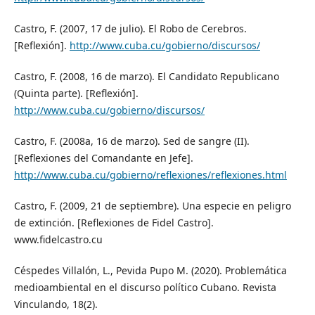
Castro, F. (2007, 17 de julio). El Robo de Cerebros.
[Reflexión].
http://www.cuba.cu/gobierno/discursos/
Castro, F. (2008, 16 de marzo). El Candidato Republicano
(Quinta parte). [Reflexión].
http://www.cuba.cu/gobierno/discursos/
Castro, F. (2008a, 16 de marzo). Sed de sangre (II).
[Reflexiones del Comandante en Jefe].
http://www.cuba.cu/gobierno/reflexiones/reflexiones.html
Castro, F. (2009, 21 de septiembre). Una especie en peligro
de extinción. [Reflexiones de Fidel Castro].
www.fidelcastro.cu
Céspedes Villalón, L., Pevida Pupo M. (2020). Problemática
medioambiental en el discurso político Cubano. Revista
Vinculando, 18(2).