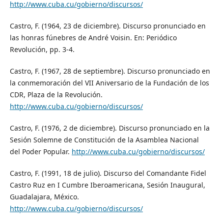
http://www.cuba.cu/gobierno/discursos/
Castro, F. (1964, 23 de diciembre). Discurso pronunciado en
las honras fúnebres de André Voisin. En: Periódico
Revolución, pp. 3-4.
Castro, F. (1967, 28 de septiembre). Discurso pronunciado en
la conmemoración del VII Aniversario de la Fundación de los
CDR, Plaza de la Revolución.
http://www.cuba.cu/gobierno/discursos/
Castro, F. (1976, 2 de diciembre). Discurso pronunciado en la
Sesión Solemne de Constitución de la Asamblea Nacional
del Poder Popular.
http://www.cuba.cu/gobierno/discursos/
Castro, F. (1991, 18 de julio). Discurso del Comandante Fidel
Castro Ruz en I Cumbre Iberoamericana, Sesión Inaugural,
Guadalajara, México.
http://www.cuba.cu/gobierno/discursos/