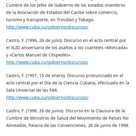
Cumbre de los Jefes de Gobierno de los estados miembros
de la Asociación de Estados del Caribe sobre comercio,
turismo y transporte, en Trinidad y Tobago.
http://www.cuba.cu/gobierno/discursos/
Castro, F. (1996, 26 de julio). Discurso en el acto central por
el XLIII aniversario de los asaltos a los cuarteles «Moncada»
y «Carlos Manuel de Céspedes».
http://www.cuba.cu/gobierno/discursos/
Castro, F. (1997, 15 de enero). Discurso pronunciado en el
acto central por el Día de la Ciencia Cubana, efectuado en la
Sala Universal de las FAR.
http://www.cuba.cu/gobierno/discursos/
Castro, F. (1998, 26 de junio). Discurso en la Clausura de la
Cumbre de Ministros de Salud del Movimiento de Países No
Alineados, Palacio de las Convenciones, 26 de junio de 1998.