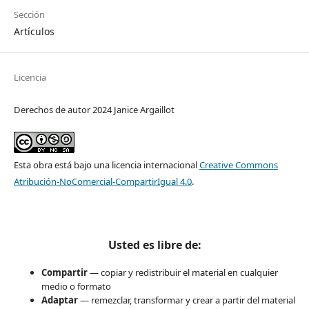
Sección
Artículos
Licencia
Derechos de autor 2024 Janice Argaillot
Esta obra está bajo una licencia internacional
Creative Commons
Atribución-NoComercial-CompartirIgual 4.0
.
Usted es libre de:
Compartir
— copiar y redistribuir el material en cualquier
medio o formato
Adaptar
— remezclar, transformar y crear a partir del material