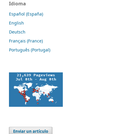
Idioma
Español (España)
English
Deutsch
Français (France)
Português (Portugal)
Enviar un artículo