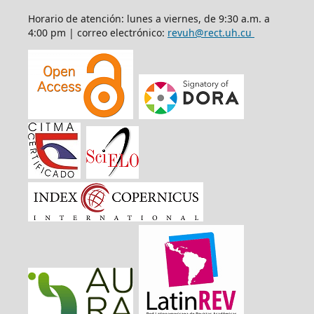
Horario de atención: lunes a viernes, de 9:30 a.m. a
4:00 pm | correo electrónico:
revuh@rect.uh.cu