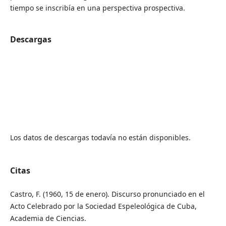
tiempo se inscribía en una perspectiva prospectiva.
Descargas
Los datos de descargas todavía no están disponibles.
Citas
Castro, F. (1960, 15 de enero). Discurso pronunciado en el
Acto Celebrado por la Sociedad Espeleológica de Cuba,
Academia de Ciencias.