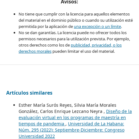
Avisos:
No tiene que cumplir con la licencia para aquellos elementos
del material en el dominio público o cuando su utilización esté
permitida por la aplicación de
una excepción o un límite
.
No se dan garantías. La licencia puede no ofrecer todos los
permisos necesarios para la utilización prevista. Por ejemplo,
otros derechos como los de
publicidad, privacidad, o los
derechos morales
pueden limitar el uso del material.
Artículos similares
Esther María Surós Reyes, Silvia María Morales
González, Carlos Enrique Lezcano Neyra ,
Diseño de la
evaluación virtual en los programas de maestría en
tiempos de pandemia
,
Universidad de La Habana:
Núm. 295 (2022): Septiembre-Diciembre: Congreso
Universidad 2022