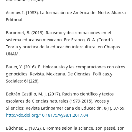
Asimov, I. (1983). La formación de América del Norte. Alianza
Editorial.
Baronnet, B. (2013). Racismo y discriminaciones en el
sistema educativo mexicano. En: Franco, G. A. (Coord.).
Teoría y práctica de la educación intercultural en Chiapas.
UNAM.
Bauer, Y. (2016). El Holocausto y las comparaciones con otros
genocidios. Revista. Mexicana. De Ciencias. Políticas.y
Sociales; 61(228).
Beltrán Castillo, M. J. (2017). Racismo científico y textos
escolares de Ciencias naturales (1979-2015). Voces y
Silencios: Revista Latinoamericana de Educación, 8(1), 37-59.
http://dx.doi.org/10.18175/VyS8.1.2017.04
Büchner, L. (1872). L’Homme selon la science. son passé, son