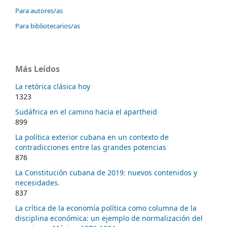
Para autores/as
Para bibliotecarios/as
Más Leídos
La retórica clásica hoy
1323
Sudáfrica en el camino hacia el apartheid
899
La política exterior cubana en un contexto de
contradicciones entre las grandes potencias
876
La Constitución cubana de 2019: nuevos contenidos y
necesidades.
837
La crítica de la economía política como columna de la
disciplina económica: un ejemplo de normalización del