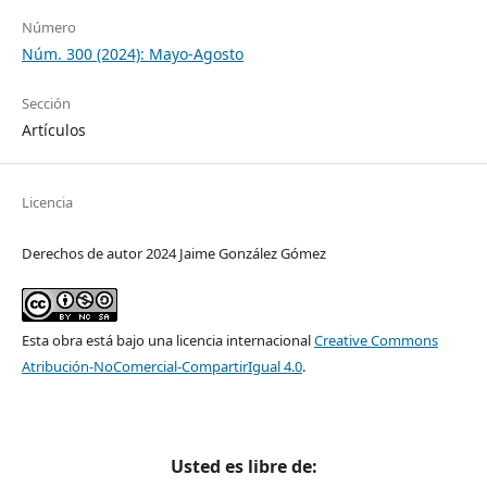
Número
Núm. 300 (2024): Mayo-Agosto
Sección
Artículos
Licencia
Derechos de autor 2024 Jaime González Gómez
Esta obra está bajo una licencia internacional
Creative Commons
Atribución-NoComercial-CompartirIgual 4.0
.
Usted es libre de: