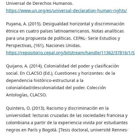
Universal de Derechos Humanos.
https://www.un.org/es/universal-declaration-human-rights/
Puyana, A. (2015). Desigualdad horizontal y discriminación
étnica en cuatro países latinoamericanos. Notas analíticas
para una propuesta de políticas. CEPAL- Serie Estudios y
Perspectivas, (161). Naciones Unidas.
https://repositorio.cepal.org/bitstream/handle/11362/37816/1/
Quijano, A. (2014). Colonialidad del poder y clasificación
social. En CLACSO (Ed.), Cuestiones y horizontes: de la
dependencia histórico-estructural a la
colonialidad/descolonialidad del poder. Colección
Antologías, CLACSO.
Quintero, O. (2013). Racismo y discriminación en la
universidad: lecturas cruzadas de las sociedades francesa y
colombiana a partir de la experiencia vivida por estudiantes
negros en París y Bogotá. [Tesis doctoral, université Rennes-