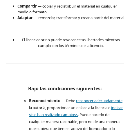
Compartir
— copiar y redistribuir el material en cualquier
medio o formato
Adaptar
— remezclar, transformar y crear a partir del material
El licenciador no puede revocar estas libertades mientras
cumpla con los términos de la licencia.
Bajo las condiciones siguientes:
Reconocimiento
— Debe
reconocer adecuadamente
la autoría, proporcionar un enlace a la licencia e
indicar
si se han realizado cambios<
. Puede hacerlo de
cualquier manera razonable, pero no de una manera
que sugiera que tiene el apoyo del licenciador o lo