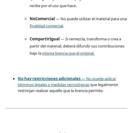
recibe por el uso que hace.
NoComercial
— No puede utilizar el material para una
finalidad comercial
.
CompartirIgual
— Si remezcla, transforma o crea a
partir del material, deberá difundir sus contribuciones
bajo la
misma licencia que el original.
No hay restricciones adicionales
— No puede aplicar
términos legales o
medidas tecnológicas
que legalmente
restrinjan realizar aquello que la licencia permite.