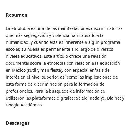
Resumen
La etnofobia es una de las manifestaciones discriminatorias
que más segregación y violencia han causado a la
humanidad, y cuando esta es inherente a algún programa
escolar, su huella es permanente a lo largo de diversos
niveles educativos. Este artículo ofrece una revisión
documental sobre la etnofobia con relación a la educación
en México (sutil y manifiesta), con especial énfasis de
interés en el nivel superior, así como las implicaciones de
esta forma de discriminación para la formación de
profesionales. Para la búsqueda de información se
utilizaron las plataformas digitales: Scielo, Redalyc, Dialnet y
Google Académico.
Descargas