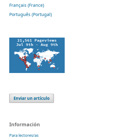
Français (France)
Português (Portugal)
Enviar un artículo
Información
Para lectores/as