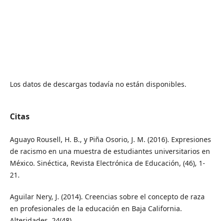
Los datos de descargas todavía no están disponibles.
Citas
Aguayo Rousell, H. B., y Piña Osorio, J. M. (2016). Expresiones
de racismo en una muestra de estudiantes universitarios en
México. Sinéctica, Revista Electrónica de Educación, (46), 1-
21.
Aguilar Nery, J. (2014). Creencias sobre el concepto de raza
en profesionales de la educación en Baja California.
Alteridades, 24(48).