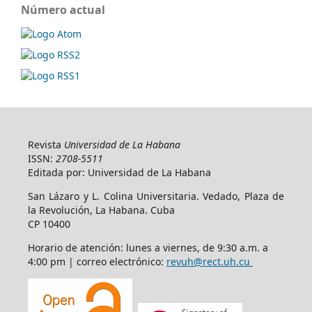
Número actual
Revista
Universidad de La Habana
ISSN:
2708-5511
Editada por: Universidad de La Habana
San Lázaro y L. Colina Universitaria. Vedado, Plaza de
la Revolución, La Habana. Cuba
CP 10400
Horario de atención: lunes a viernes, de 9:30 a.m. a
4:00 pm | correo electrónico:
revuh@rect.uh.cu