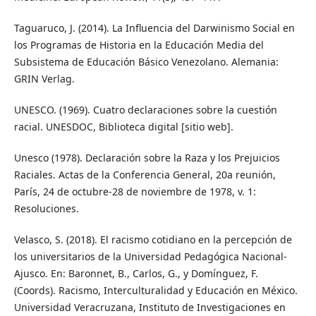
Taguaruco, J. (2014). La Influencia del Darwinismo Social en
los Programas de Historia en la Educación Media del
Subsistema de Educación Básico Venezolano. Alemania:
GRIN Verlag.
UNESCO. (1969). Cuatro declaraciones sobre la cuestión
racial. UNESDOC, Biblioteca digital [sitio web].
Unesco (1978). Declaración sobre la Raza y los Prejuicios
Raciales. Actas de la Conferencia General, 20a reunión,
París, 24 de octubre-28 de noviembre de 1978, v. 1:
Resoluciones.
Velasco, S. (2018). El racismo cotidiano en la percepción de
los universitarios de la Universidad Pedagógica Nacional-
Ajusco. En: Baronnet, B., Carlos, G., y Domínguez, F.
(Coords). Racismo, Interculturalidad y Educación en México.
Universidad Veracruzana, Instituto de Investigaciones en