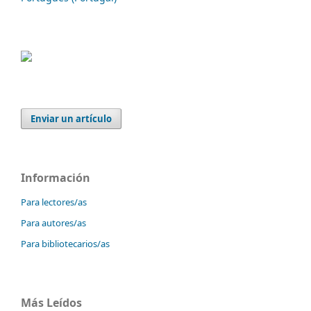
Enviar un artículo
Información
Para lectores/as
Para autores/as
Para bibliotecarios/as
Más Leídos