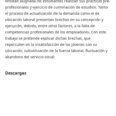
entidad asignada los estudiantes realizan sus prácticas pre-
profesionales y ejercicio de culminación de estudios. Tanto
el proceso de actualización de la demanda como el de
ubicación laboral presentan brechas en su concepción y
ejecución, debido, entre otros factores, a la falta de
competencias profesionales de los empleadores. Con este
trabajo se pretende explicar dichas brechas, que
repercuten en la insatisfacción de los jóvenes con su
ubicación, subutilización de la fuerza laboral, fluctuación y
abandono del servicio social.
Descargas