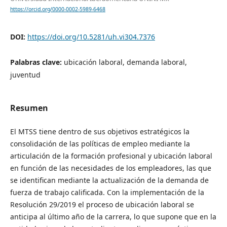
https://orcid.org/0000-0002-5989-6468
DOI:
https://doi.org/10.5281/uh.vi304.7376
Palabras clave:
ubicación laboral, demanda laboral,
juventud
Resumen
El MTSS tiene dentro de sus objetivos estratégicos la
consolidación de las políticas de empleo mediante la
articulación de la formación profesional y ubicación laboral
en función de las necesidades de los empleadores, las que
se identifican mediante la actualización de la demanda de
fuerza de trabajo calificada. Con la implementación de la
Resolución 29/2019 el proceso de ubicación laboral se
anticipa al último año de la carrera, lo que supone que en la