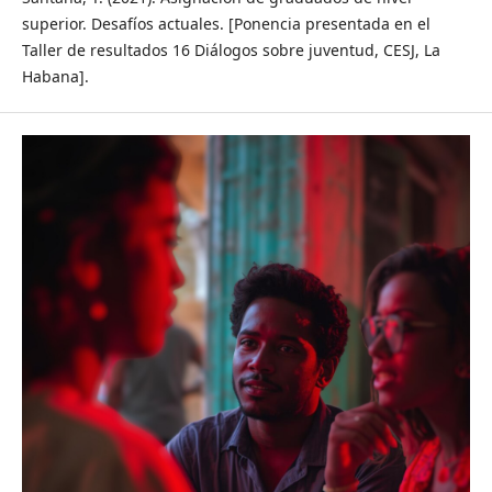
superior. Desafíos actuales. [Ponencia presentada en el
Taller de resultados 16 Diálogos sobre juventud, CESJ, La
Habana].