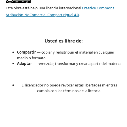
Esta obra está bajo una licencia internacional
Creative Commons
Atribución-NoComercial-CompartirIgual 4.0
.
Usted es libre de:
Compartir
— copiar y redistribuir el material en cualquier
medio o formato
Adaptar
— remezclar, transformar y crear a partir del material
El licenciador no puede revocar estas libertades mientras
cumpla con los términos de la licencia.