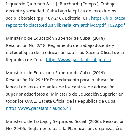
Izquierdo Quintana & H.-J. Burchardt (Comps.), Trabajo
decente y sociedad: Cuba bajo la óptica de los estudios
socio laborales (pp. 187-216). Editorial UH.
https://biblioteca-
repositorio.clacso.edu.ar/libreria_cm_archivos/pdf_1628.pdf
Ministerio de Educación Superior de Cuba. (2018).
Resolución No. 2/18: Reglamento de trabajo docente y
metodológico de la educación superior. Gaceta Oficial de la
República de Cuba.
https://www.gacetaoficial.gob.cu
Ministerio de Educación Superior de Cuba. (2019).
Resolución No.29 /19: Procedimiento para la ubicación
laboral de los estudiantes de los centros de educación
superior adscriptos al Ministerio de Educación Superior en
todos los OACE. Gaceta Oficial de la República de Cuba.
https://www.gacetaoficial.gob.cu
Ministerio de Trabajo y Seguridad Social. (2006). Resolución
No. 29/06: Reglamento para la Planificación, organización,