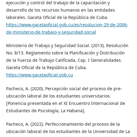
ejecución y control del trabajo de la capacitación y
desarrollo de los recursos humanos en las entidades
laborales. Gaceta Oficial de la República de Cuba.
https://www.gacetaoficial.gob.cu/es/resolucion-29-de-2006-
de-ministerio-de-trabajo-y-seguridad-social
Ministerio de Trabajo y Seguridad Social. (2013). Resolución
No. 8/13. Reglamento sobre la Planificación y Distribución
de la Fuerza de Trabajo Calificada, Cap. I Generalidades.
Gaceta Oficial de la República de Cuba.
https://www.gacetaoficial.gob.cu
Pacheco, A. (2020). Percepción social del proceso de pre-
ubicación laboral de los estudiantes universitarios.
[Ponencia presentada en el XI Encuentro Internacional de
Estudiantes de Psicología, La Habana].
Pacheco, A. (2022). Perfeccionamiento del proceso de la
ubicación laboral de los estudiantes de la Universidad de La