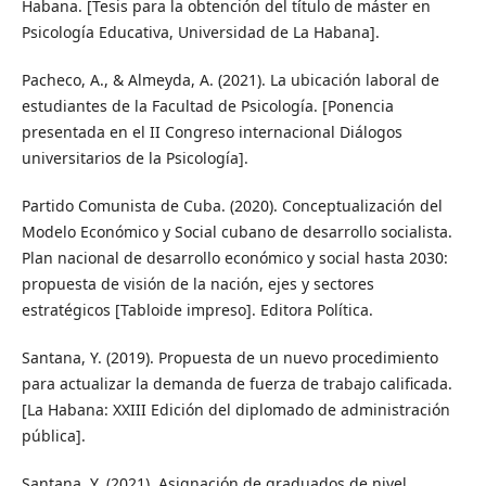
Habana. [Tesis para la obtención del título de máster en
Psicología Educativa, Universidad de La Habana].
Pacheco, A., & Almeyda, A. (2021). La ubicación laboral de
estudiantes de la Facultad de Psicología. [Ponencia
presentada en el II Congreso internacional Diálogos
universitarios de la Psicología].
Partido Comunista de Cuba. (2020). Conceptualización del
Modelo Económico y Social cubano de desarrollo socialista.
Plan nacional de desarrollo económico y social hasta 2030:
propuesta de visión de la nación, ejes y sectores
estratégicos [Tabloide impreso]. Editora Política.
Santana, Y. (2019). Propuesta de un nuevo procedimiento
para actualizar la demanda de fuerza de trabajo calificada.
[La Habana: XXIII Edición del diplomado de administración
pública].
Santana, Y. (2021). Asignación de graduados de nivel