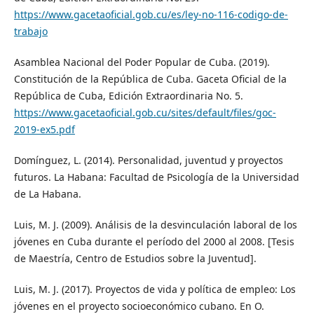
https://www.gacetaoficial.gob.cu/es/ley-no-116-codigo-de-
trabajo
Asamblea Nacional del Poder Popular de Cuba. (2019).
Constitución de la República de Cuba. Gaceta Oficial de la
República de Cuba, Edición Extraordinaria No. 5.
https://www.gacetaoficial.gob.cu/sites/default/files/goc-
2019-ex5.pdf
Domínguez, L. (2014). Personalidad, juventud y proyectos
futuros. La Habana: Facultad de Psicología de la Universidad
de La Habana.
Luis, M. J. (2009). Análisis de la desvinculación laboral de los
jóvenes en Cuba durante el período del 2000 al 2008. [Tesis
de Maestría, Centro de Estudios sobre la Juventud].
Luis, M. J. (2017). Proyectos de vida y política de empleo: Los
jóvenes en el proyecto socioeconómico cubano. En O.