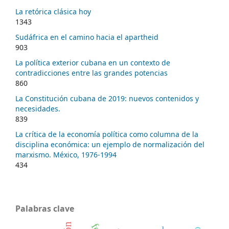
La retórica clásica hoy
1343
Sudáfrica en el camino hacia el apartheid
903
La política exterior cubana en un contexto de
contradicciones entre las grandes potencias
860
La Constitución cubana de 2019: nuevos contenidos y
necesidades.
839
La crítica de la economía política como columna de la
disciplina económica: un ejemplo de normalización del
marxismo. México, 1976-1994
434
Palabras clave