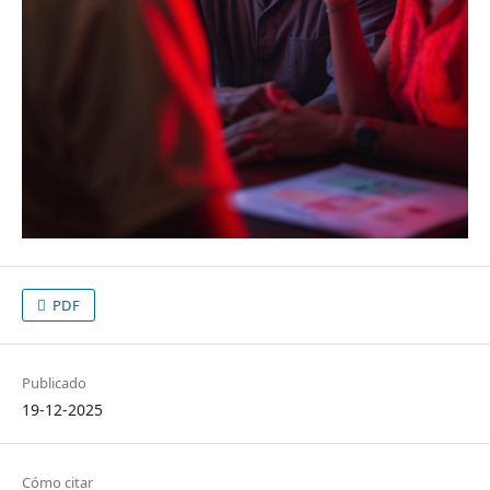
PDF
Publicado
19-12-2025
Cómo citar