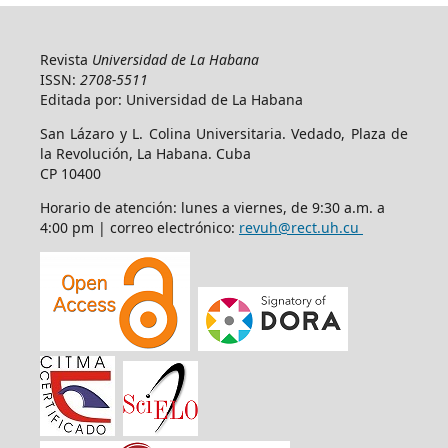
Revista
Universidad de La Habana
ISSN:
2708-5511
Editada por: Universidad de La Habana
San Lázaro y L. Colina Universitaria. Vedado, Plaza de
la Revolución, La Habana. Cuba
CP 10400
Horario de atención: lunes a viernes, de 9:30 a.m. a
4:00 pm | correo electrónico:
revuh@rect.uh.cu