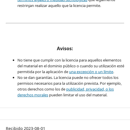
restrinjan realizar aquello que la licencia permite.
Avisos:
No tiene que cumplir con la licencia para aquellos elementos
del material en el dominio público o cuando su utilización esté
permitida por la aplicación de
una excepción o un límite
.
No se dan garantías. La licencia puede no ofrecer todos los
permisos necesarios para la utilización prevista. Por ejemplo,
otros derechos como los de
publicidad, privacidad, o los
derechos morales
pueden limitar el uso del material.
Recibido 2023-08-01