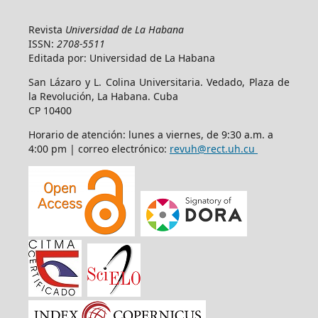
Revista
Universidad de La Habana
ISSN:
2708-5511
Editada por: Universidad de La Habana
San Lázaro y L. Colina Universitaria. Vedado, Plaza de
la Revolución, La Habana. Cuba
CP 10400
Horario de atención: lunes a viernes, de 9:30 a.m. a
4:00 pm | correo electrónico:
revuh@rect.uh.cu