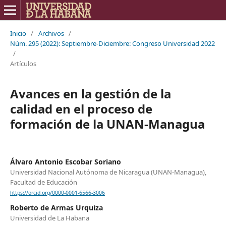
Inicio
/
Archivos
/
Núm. 295 (2022): Septiembre-Diciembre: Congreso Universidad 2022
/
Artículos
Avances en la gestión de la
calidad en el proceso de
formación de la UNAN-Managua
Álvaro Antonio Escobar Soriano
Universidad Nacional Autónoma de Nicaragua (UNAN-Managua),
Facultad de Educación
https://orcid.org/0000-0001-6566-3006
Roberto de Armas Urquiza
Universidad de La Habana