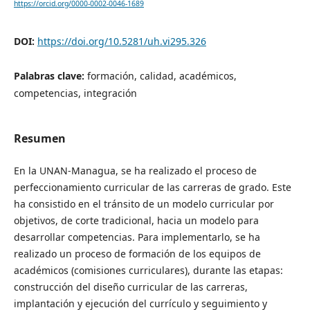
https://orcid.org/0000-0002-0046-1689
DOI:
https://doi.org/10.5281/uh.vi295.326
Palabras clave:
formación, calidad, académicos,
competencias, integración
Resumen
En la UNAN-Managua, se ha realizado el proceso de
perfeccionamiento curricular de las carreras de grado. Este
ha consistido en el tránsito de un modelo curricular por
objetivos, de corte tradicional, hacia un modelo para
desarrollar competencias. Para implementarlo, se ha
realizado un proceso de formación de los equipos de
académicos (comisiones curriculares), durante las etapas:
construcción del diseño curricular de las carreras,
implantación y ejecución del currículo y seguimiento y