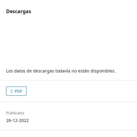
Descargas
Los datos de descargas todavía no están disponibles.
PDF
Publicado
26-12-2022