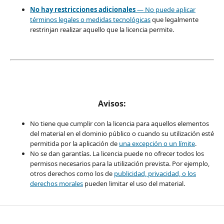
No hay restricciones adicionales
— No puede aplicar
términos legales o
medidas tecnológicas
que legalmente
restrinjan realizar aquello que la licencia permite.
Avisos:
No tiene que cumplir con la licencia para aquellos elementos
del material en el dominio público o cuando su utilización esté
permitida por la aplicación de
una excepción o un límite
.
No se dan garantías. La licencia puede no ofrecer todos los
permisos necesarios para la utilización prevista. Por ejemplo,
otros derechos como los de
publicidad, privacidad, o los
derechos morales
pueden limitar el uso del material.