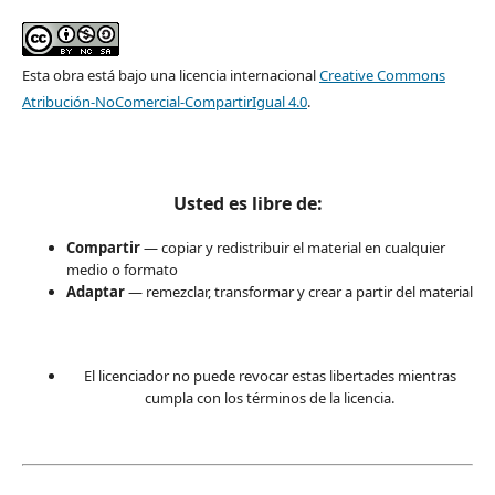
Esta obra está bajo una licencia internacional
Creative Commons
Atribución-NoComercial-CompartirIgual 4.0
.
Usted es libre de:
Compartir
— copiar y redistribuir el material en cualquier
medio o formato
Adaptar
— remezclar, transformar y crear a partir del material
El licenciador no puede revocar estas libertades mientras
cumpla con los términos de la licencia.