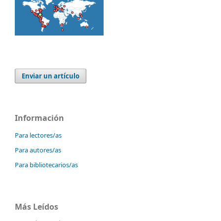
Enviar un artículo
Información
Para lectores/as
Para autores/as
Para bibliotecarios/as
Más Leídos