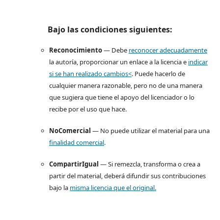
Bajo las condiciones siguientes:
Reconocimiento
— Debe
reconocer adecuadamente
la autoría, proporcionar un enlace a la licencia e
indicar
si se han realizado cambios<
. Puede hacerlo de
cualquier manera razonable, pero no de una manera
que sugiera que tiene el apoyo del licenciador o lo
recibe por el uso que hace.
NoComercial
— No puede utilizar el material para una
finalidad comercial
.
CompartirIgual
— Si remezcla, transforma o crea a
partir del material, deberá difundir sus contribuciones
bajo la
misma licencia que el original.