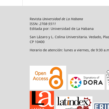
Revista
Universidad de La Habana
ISSN:
2708-5511
Editada por: Universidad de La Habana
San Lázaro y L. Colina Universitaria. Vedado, Pl
CP 10400
Horario de atención: lunes a viernes, de 9:30 a.