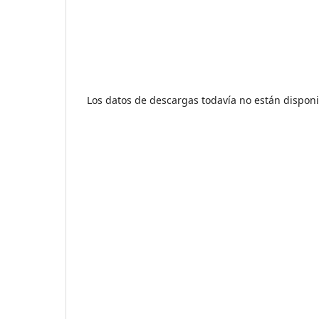
Los datos de descargas todavía no están disponi