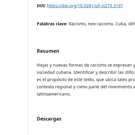
DOI:
https://doi.org/10.5281/uh.vi273.3197
Palabras clave:
Racismo, neo-racismo, Cuba, dif
Resumen
Viejas y nuevas formas de racismo se expresan 
sociedad cubana. Identificar y describir las difi
es el propósito de este texto, que ubica tales p
contexto regional y como parte del movimiento a
latinoamericano.
Descargas