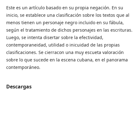
Este es un artículo basado en su propia negación. En su
inicio, se establece una clasificación sobre los textos que al
menos tienen un personaje negro incluido en su fábula,
según el tratamiento de dichos personajes en las escrituras.
Luego, se intenta disertar sobre la efectividad,
contemporaneidad, utilidad o inicuidad de las propias
clasificaciones. Se cierracon una muy escueta valoración
sobre lo que sucede en la escena cubana, en el panorama
contemporáneo.
Descargas