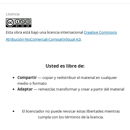
Licencia
Esta obra está bajo una licencia internacional
Creative Commons
Atribución-NoComercial-CompartirIgual 4.0
.
Usted es libre de:
Compartir
— copiar y redistribuir el material en cualquier
medio o formato
Adaptar
— remezclar, transformar y crear a partir del material
El licenciador no puede revocar estas libertades mientras
cumpla con los términos de la licencia.