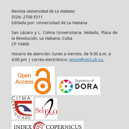
Revista
Universidad de La Habana
ISSN:
2708-5511
Editada por: Universidad de La Habana
San Lázaro y L. Colina Universitaria. Vedado, Plaza de
la Revolución, La Habana. Cuba
CP 10400
Horario de atención: lunes a viernes, de 9:30 a.m. a
4:00 pm | correo electrónico:
revuh@rect.uh.cu