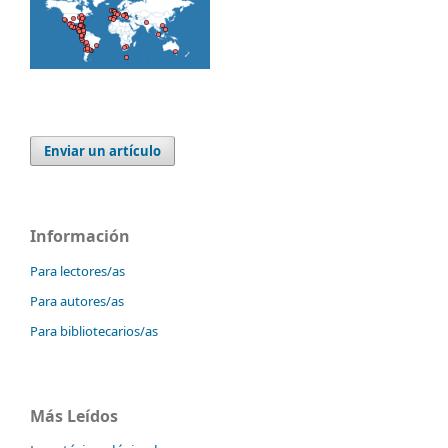
Enviar un artículo
Información
Para lectores/as
Para autores/as
Para bibliotecarios/as
Más Leídos