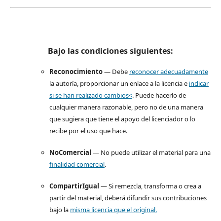
Bajo las condiciones siguientes:
Reconocimiento
— Debe
reconocer adecuadamente
la autoría, proporcionar un enlace a la licencia e
indicar
si se han realizado cambios<
. Puede hacerlo de
cualquier manera razonable, pero no de una manera
que sugiera que tiene el apoyo del licenciador o lo
recibe por el uso que hace.
NoComercial
— No puede utilizar el material para una
finalidad comercial
.
CompartirIgual
— Si remezcla, transforma o crea a
partir del material, deberá difundir sus contribuciones
bajo la
misma licencia que el original.