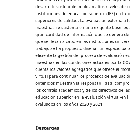
desarrollo sostenible implican altos niveles de
instituciones de educación superior (IES) en fun
superiores de calidad. La evaluación externa a 
maestrías se sustenta en una exigente base leg
gran cantidad de información que se genera de 
que se llevan a cabo en las instituciones univers
trabajo se ha propuesto diseñar un espacio para
eficiente la gestión del proceso de evaluación e
maestrías en las condiciones actuales por la CO
cuenta los valores agregados que ofrece el mon
virtual para continuar los procesos de evaluació
obtenidos muestran la responsabilidad, comprom
los comités académicos y de los directivos de las
educación superior en la evaluación virtual-en 
evaluados en los años 2020 y 2021.
Descargas