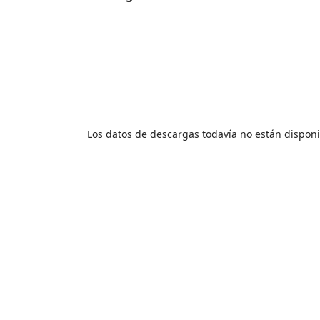
Los datos de descargas todavía no están disponi