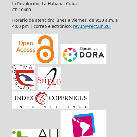
la Revolución, La Habana. Cuba
CP 10400
Horario de atención: lunes a viernes, de 9:30 a.m. a
4:00 pm | correo electrónico:
revuh@rect.uh.cu