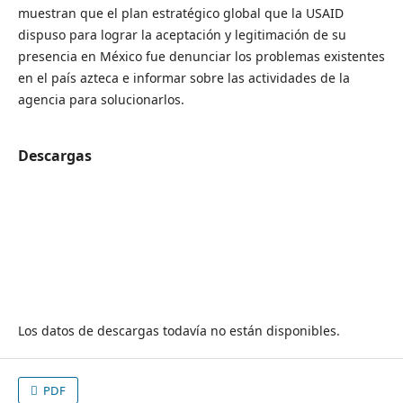
muestran que el plan estratégico global que la USAID
dispuso para lograr la aceptación y legitimación de su
presencia en México fue denunciar los problemas existentes
en el país azteca e informar sobre las actividades de la
agencia para solucionarlos.
Descargas
Los datos de descargas todavía no están disponibles.
PDF