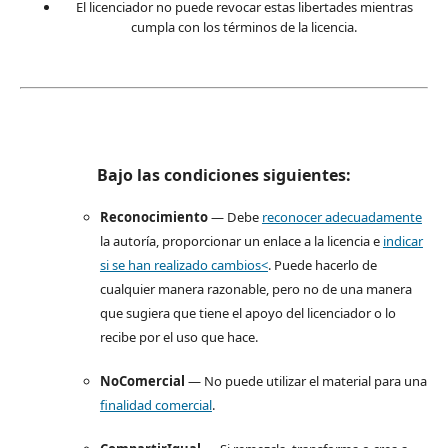
El licenciador no puede revocar estas libertades mientras
cumpla con los términos de la licencia.
Bajo las condiciones siguientes:
Reconocimiento
— Debe
reconocer adecuadamente
la autoría, proporcionar un enlace a la licencia e
indicar
si se han realizado cambios<
. Puede hacerlo de
cualquier manera razonable, pero no de una manera
que sugiera que tiene el apoyo del licenciador o lo
recibe por el uso que hace.
NoComercial
— No puede utilizar el material para una
finalidad comercial
.