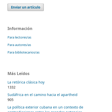
Enviar un artículo
Información
Para lectores/as
Para autores/as
Para bibliotecarios/as
Más Leídos
La retórica clásica hoy
1332
Sudáfrica en el camino hacia el apartheid
905
La política exterior cubana en un contexto de