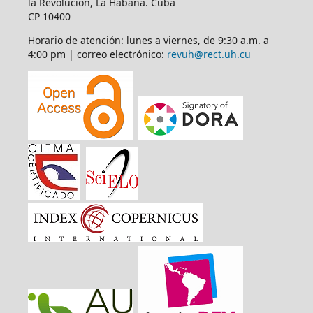
la Revolución, La Habana. Cuba
CP 10400
Horario de atención: lunes a viernes, de 9:30 a.m. a
4:00 pm | correo electrónico:
revuh@rect.uh.cu