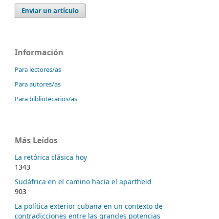
Enviar un artículo
Información
Para lectores/as
Para autores/as
Para bibliotecarios/as
Más Leídos
La retórica clásica hoy
1343
Sudáfrica en el camino hacia el apartheid
903
La política exterior cubana en un contexto de
contradicciones entre las grandes potencias