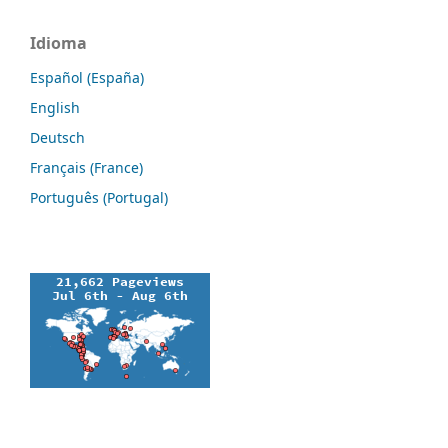
Idioma
Español (España)
English
Deutsch
Français (France)
Português (Portugal)