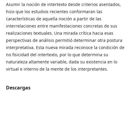
Asumir la noción de intertexto desde criterios asentados,
hizo que los estudios recientes conformaran las
características de aquella noción a partir de las
interrelaciones entre manifestaciones concretas de sus
realizaciones textuales. Una mirada crítica hacia esas
perspectivas de análisis permitió determinar otra postura
interpretativa. Esta nueva mirada reconoce la condición de
no fisicidad del intertexto, por lo que determina su
naturaleza altamente variable, dada su existencia en lo
virtual e interno de la mente de los interpretantes.
Descargas