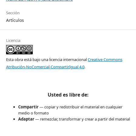
Sección
Artículos
Licencia
Esta obra está bajo una licencia internacional
Creative Commons
Atribución-NoComercial-CompartirIgual 4.0
.
Usted es libre de:
Compartir
— copiar y redistribuir el material en cualquier
medio o formato
Adaptar
— remezclar, transformar y crear a partir del material