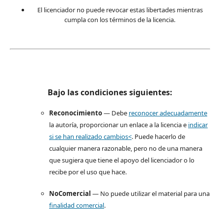
El licenciador no puede revocar estas libertades mientras
cumpla con los términos de la licencia.
Bajo las condiciones siguientes:
Reconocimiento
— Debe
reconocer adecuadamente
la autoría, proporcionar un enlace a la licencia e
indicar
si se han realizado cambios<
. Puede hacerlo de
cualquier manera razonable, pero no de una manera
que sugiera que tiene el apoyo del licenciador o lo
recibe por el uso que hace.
NoComercial
— No puede utilizar el material para una
finalidad comercial
.