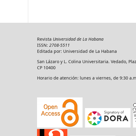
Revista
Universidad de La Habana
ISSN:
2708-5511
Editada por: Universidad de La Habana
San Lázaro y L. Colina Universitaria. Vedado, Pl
CP 10400
Horario de atención: lunes a viernes, de 9:30 a.