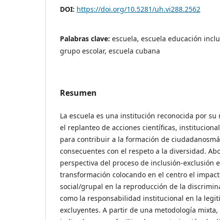
DOI:
https://doi.org/10.5281/uh.vi288.2562
Palabras clave:
escuela, escuela educación inclu
grupo escolar, escuela cubana
Resumen
La escuela es una institución reconocida por su 
el replanteo de acciones científicas, institucion
para contribuir a la formación de ciudadanosmá
consecuentes con el respeto a la diversidad. Ab
perspectiva del proceso de inclusión-exclusión ed
transformación colocando en el centro el impact
social/grupal en la reproducción de la discrimina
como la responsabilidad institucional en la leg
excluyentes. A partir de una metodología mixta,