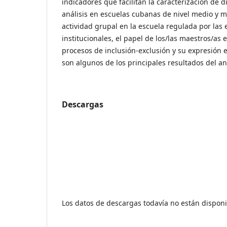
indicadores que facilitan la caracterización de d
análisis en escuelas cubanas de nivel medio y m
actividad grupal en la escuela regulada por las 
institucionales, el papel de los/las maestros/as
procesos de inclusión-exclusión y su expresión 
son algunos de los principales resultados del aná
Descargas
Los datos de descargas todavía no están disponi