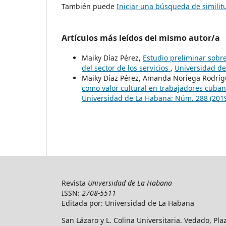
También puede
Iniciar una búsqueda de simili
Artículos más leídos del mismo autor/a
Maiky Díaz Pérez,
Estudio preliminar sobr
del sector de los servicios
,
Universidad de
Maiky Díaz Pérez, Amanda Noriega Rodríg
como valor cultural en trabajadores cuban
Universidad de La Habana: Núm. 288 (2019
Revista
Universidad de La Habana
ISSN:
2708-5511
Editada por: Universidad de La Habana
San Lázaro y L. Colina Universitaria. Vedado, Pl