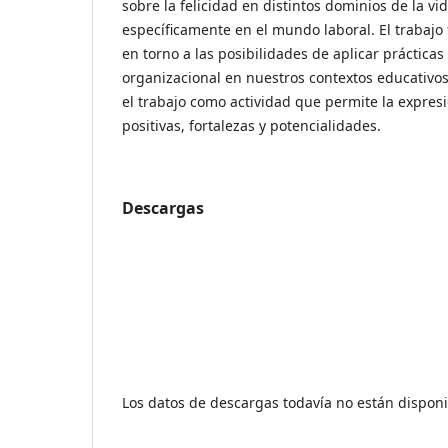
sobre la felicidad en distintos dominios de la v
específicamente en el mundo laboral. El trabajo 
en torno a las posibilidades de aplicar prácticas
organizacional en nuestros contextos educativos
el trabajo como actividad que permite la expre
positivas, fortalezas y potencialidades.
Descargas
Los datos de descargas todavía no están disponi