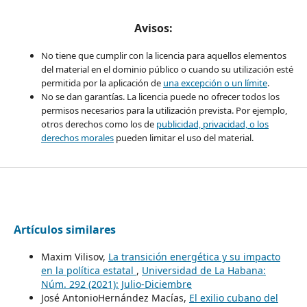
Avisos:
No tiene que cumplir con la licencia para aquellos elementos
del material en el dominio público o cuando su utilización esté
permitida por la aplicación de
una excepción o un límite
.
No se dan garantías. La licencia puede no ofrecer todos los
permisos necesarios para la utilización prevista. Por ejemplo,
otros derechos como los de
publicidad, privacidad, o los
derechos morales
pueden limitar el uso del material.
Artículos similares
Maxim Vilisov,
La transición energética y su impacto
en la política estatal
,
Universidad de La Habana:
Núm. 292 (2021): Julio-Diciembre
José AntonioHernández Macías,
El exilio cubano del