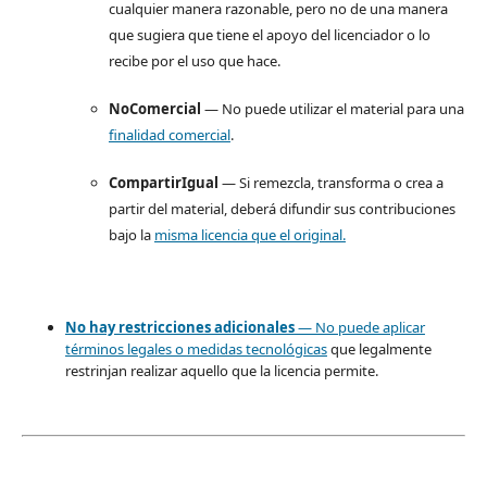
cualquier manera razonable, pero no de una manera
que sugiera que tiene el apoyo del licenciador o lo
recibe por el uso que hace.
NoComercial
— No puede utilizar el material para una
finalidad comercial
.
CompartirIgual
— Si remezcla, transforma o crea a
partir del material, deberá difundir sus contribuciones
bajo la
misma licencia que el original.
No hay restricciones adicionales
— No puede aplicar
términos legales o
medidas tecnológicas
que legalmente
restrinjan realizar aquello que la licencia permite.