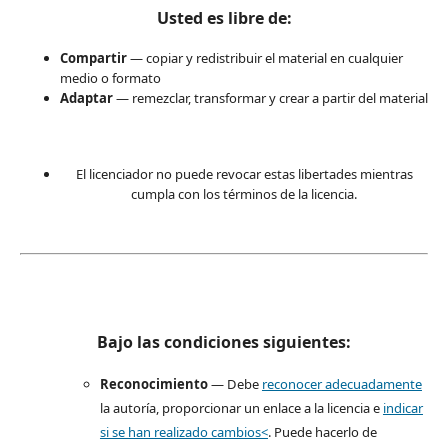
Usted es libre de:
Compartir
— copiar y redistribuir el material en cualquier
medio o formato
Adaptar
— remezclar, transformar y crear a partir del material
El licenciador no puede revocar estas libertades mientras
cumpla con los términos de la licencia.
Bajo las condiciones siguientes:
Reconocimiento
— Debe
reconocer adecuadamente
la autoría, proporcionar un enlace a la licencia e
indicar
si se han realizado cambios<
. Puede hacerlo de