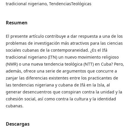
tradicional nigeriano, TendenciasTeológicas
Resumen
El presente artículo contribuye a dar respuesta a una de los
problemas de investigación más atractivos para las ciencias
sociales cubanas de la contemporaneidad. ¿Es el Ifá
tradicional nigeriano (ITN) un nuevo movimiento religioso
(NMR) o una nueva tendencia teológica (NTT) en Cuba? Pero,
además, ofrece una serie de argumentos que concurre a
zanjar las diferencias existentes entre los practicantes de
las tendencias nigeriana y cubana de Ifá en la Isla, al
generar desencuentros que conspiran contra la unidad y la
cohesión social, así como contra la cultura y la identidad
cubanas.
Descargas