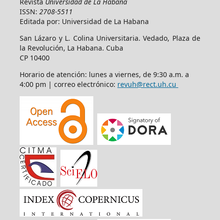
Revista
Universidad de La Habana
ISSN:
2708-5511
Editada por: Universidad de La Habana
San Lázaro y L. Colina Universitaria. Vedado, Plaza de
la Revolución, La Habana. Cuba
CP 10400
Horario de atención: lunes a viernes, de 9:30 a.m. a
4:00 pm | correo electrónico:
revuh@rect.uh.cu