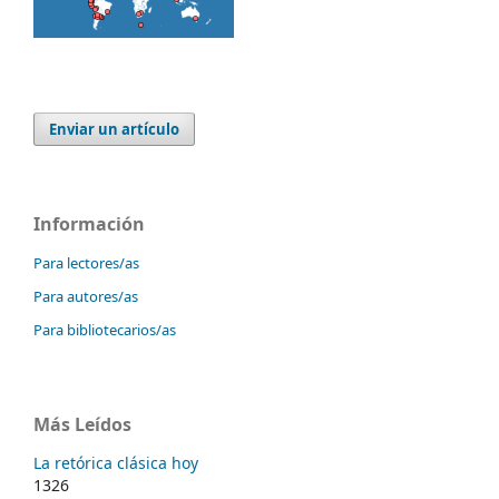
Enviar un artículo
Información
Para lectores/as
Para autores/as
Para bibliotecarios/as
Más Leídos
La retórica clásica hoy
1326