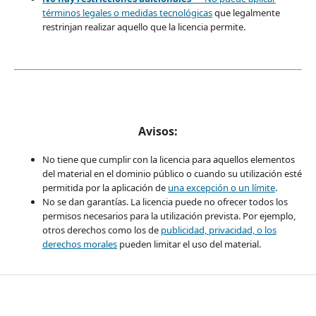
términos legales o
medidas tecnológicas
que legalmente
restrinjan realizar aquello que la licencia permite.
Avisos:
No tiene que cumplir con la licencia para aquellos elementos
del material en el dominio público o cuando su utilización esté
permitida por la aplicación de
una excepción o un límite
.
No se dan garantías. La licencia puede no ofrecer todos los
permisos necesarios para la utilización prevista. Por ejemplo,
otros derechos como los de
publicidad, privacidad, o los
derechos morales
pueden limitar el uso del material.