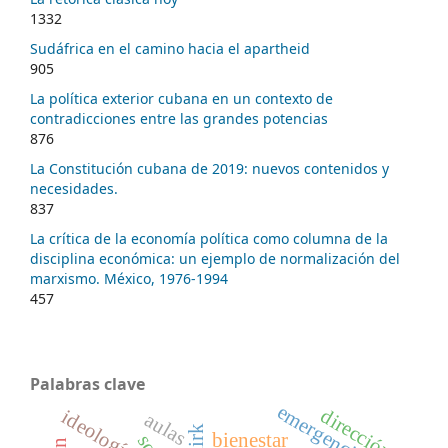
1332
Sudáfrica en el camino hacia el apartheid
905
La política exterior cubana en un contexto de
contradicciones entre las grandes potencias
876
La Constitución cubana de 2019: nuevos contenidos y
necesidades.
837
La crítica de la economía política como columna de la
disciplina económica: un ejemplo de normalización del
marxismo. México, 1976-1994
457
Palabras clave
emergencia
dirección
ideología
aulas
bienestar