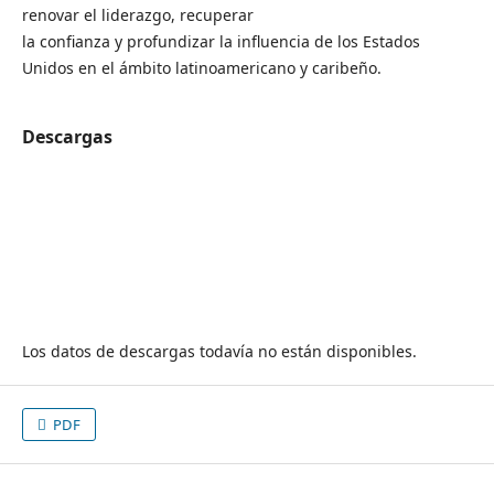
renovar el liderazgo, recuperar
la confianza y profundizar la influencia de los Estados
Unidos en el ámbito latinoamericano y caribeño.
Descargas
Los datos de descargas todavía no están disponibles.
PDF