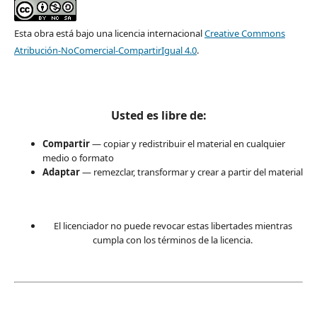
Esta obra está bajo una licencia internacional
Creative Commons
Atribución-NoComercial-CompartirIgual 4.0
.
Usted es libre de:
Compartir
— copiar y redistribuir el material en cualquier
medio o formato
Adaptar
— remezclar, transformar y crear a partir del material
El licenciador no puede revocar estas libertades mientras
cumpla con los términos de la licencia.