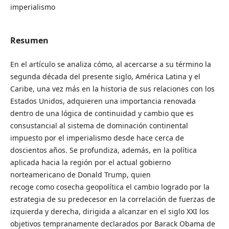
imperialismo
Resumen
En el artículo se analiza cómo, al acercarse a su término la
segunda década del presente siglo, América Latina y el
Caribe, una vez más en la historia de sus relaciones con los
Estados Unidos, adquieren una importancia renovada
dentro de una lógica de continuidad y cambio que es
consustancial al sistema de dominación continental
impuesto por el imperialismo desde hace cerca de
doscientos años. Se profundiza, además, en la política
aplicada hacia la región por el actual gobierno
norteamericano de Donald Trump, quien
recoge como cosecha geopolítica el cambio logrado por la
estrategia de su predecesor en la correlación de fuerzas de
izquierda y derecha, dirigida a alcanzar en el siglo XXI los
objetivos tempranamente declarados por Barack Obama de