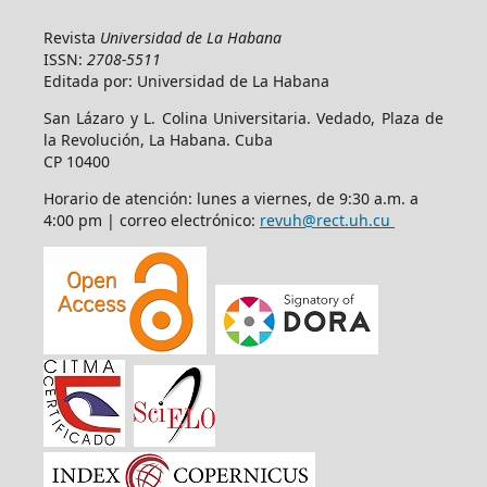
Revista
Universidad de La Habana
ISSN:
2708-5511
Editada por: Universidad de La Habana
San Lázaro y L. Colina Universitaria. Vedado, Plaza de
la Revolución, La Habana. Cuba
CP 10400
Horario de atención: lunes a viernes, de 9:30 a.m. a
4:00 pm | correo electrónico:
revuh@rect.uh.cu