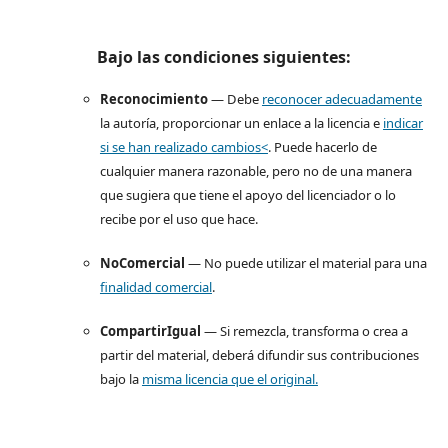
Bajo las condiciones siguientes:
Reconocimiento
— Debe
reconocer adecuadamente
la autoría, proporcionar un enlace a la licencia e
indicar
si se han realizado cambios<
. Puede hacerlo de
cualquier manera razonable, pero no de una manera
que sugiera que tiene el apoyo del licenciador o lo
recibe por el uso que hace.
NoComercial
— No puede utilizar el material para una
finalidad comercial
.
CompartirIgual
— Si remezcla, transforma o crea a
partir del material, deberá difundir sus contribuciones
bajo la
misma licencia que el original.