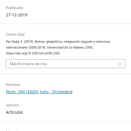
Publicado
27-12-2019
Cómo citar
Paz Rada, E. (2019). Bolivia: geopolítica, integración regional y relaciones
internacionales (2006-2019).
Universidad De La Habana
, (290).
https://doi.org/10.5281/uh.vi290.2302
Más formatos de cita
Número
Núm. 290 (2020): Julio - Diciembre
Sección
Artículos