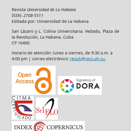
Revista
Universidad de La Habana
ISSN:
2708-5511
Editada por: Universidad de La Habana
San Lázaro y L. Colina Universitaria. Vedado, Plaza de
la Revolución, La Habana. Cuba
CP 10400
Horario de atención: lunes a viernes, de 9:30 a.m. a
4:00 pm | correo electrónico:
revuh@rect.uh.cu