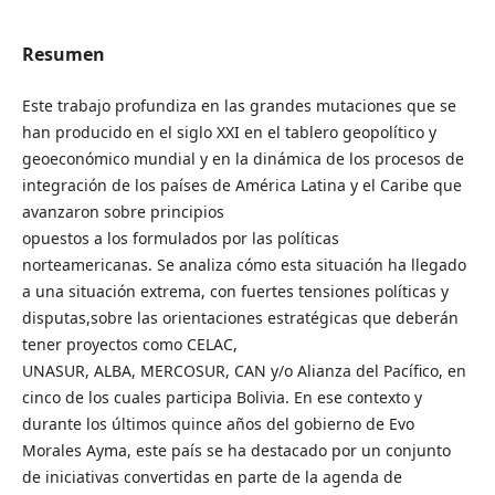
Resumen
Este trabajo profundiza en las grandes mutaciones que se
han producido en el siglo XXI en el tablero geopolítico y
geoeconómico mundial y en la dinámica de los procesos de
integración de los países de América Latina y el Caribe que
avanzaron sobre principios
opuestos a los formulados por las políticas
norteamericanas. Se analiza cómo esta situación ha llegado
a una situación extrema, con fuertes tensiones políticas y
disputas,sobre las orientaciones estratégicas que deberán
tener proyectos como CELAC,
UNASUR, ALBA, MERCOSUR, CAN y/o Alianza del Pacífico, en
cinco de los cuales participa Bolivia. En ese contexto y
durante los últimos quince años del gobierno de Evo
Morales Ayma, este país se ha destacado por un conjunto
de iniciativas convertidas en parte de la agenda de