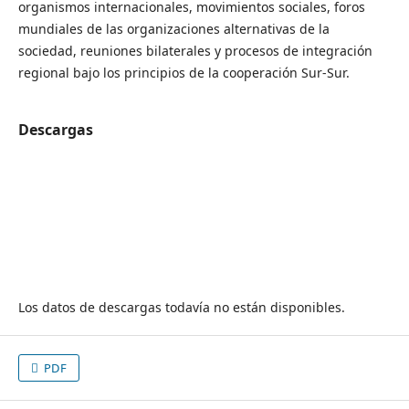
organismos internacionales, movimientos sociales, foros
mundiales de las organizaciones alternativas de la
sociedad, reuniones bilaterales y procesos de integración
regional bajo los principios de la cooperación Sur-Sur.
Descargas
Los datos de descargas todavía no están disponibles.
PDF