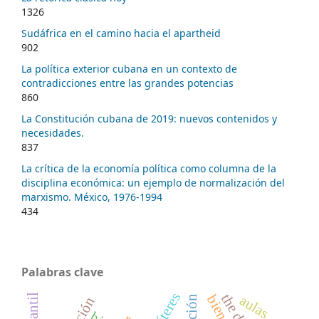
1326
Sudáfrica en el camino hacia el apartheid
902
La política exterior cubana en un contexto de
contradicciones entre las grandes potencias
860
La Constitución cubana de 2019: nuevos contenidos y
necesidades.
837
La crítica de la economía política como columna de la
disciplina económica: un ejemplo de normalización del
marxismo. México, 1976-1994
434
Palabras clave
títeres
aulas