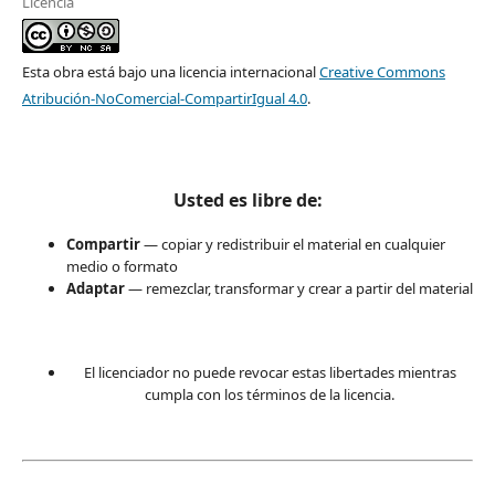
Licencia
Esta obra está bajo una licencia internacional
Creative Commons
Atribución-NoComercial-CompartirIgual 4.0
.
Usted es libre de:
Compartir
— copiar y redistribuir el material en cualquier
medio o formato
Adaptar
— remezclar, transformar y crear a partir del material
El licenciador no puede revocar estas libertades mientras
cumpla con los términos de la licencia.