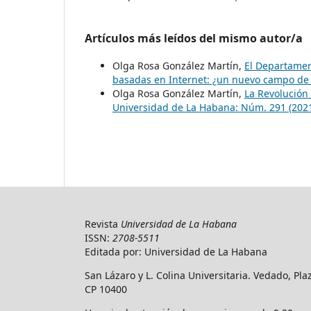
Artículos más leídos del mismo autor/a
Olga Rosa González Martín,
El Departamen
basadas en Internet: ¿un nuevo campo de 
Olga Rosa González Martín,
La Revolución 
Universidad de La Habana: Núm. 291 (2021
Revista
Universidad de La Habana
ISSN:
2708-5511
Editada por: Universidad de La Habana
San Lázaro y L. Colina Universitaria. Vedado, Pl
CP 10400